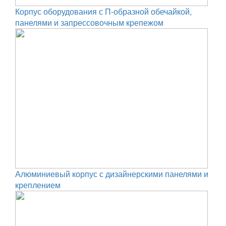
Корпус оборудования с П-образной обечайкой,
панелями и запрессовочным крепежом
Алюминиевый корпус с дизайнерскими панелями и
креплением