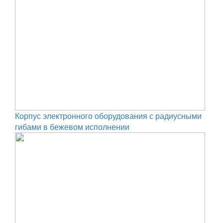
Корпус электронного оборудования с радиусными
гибами в бежевом исполнении