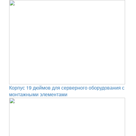
Корпус 19 дюймов для серверного оборудования с
монтажными элементами