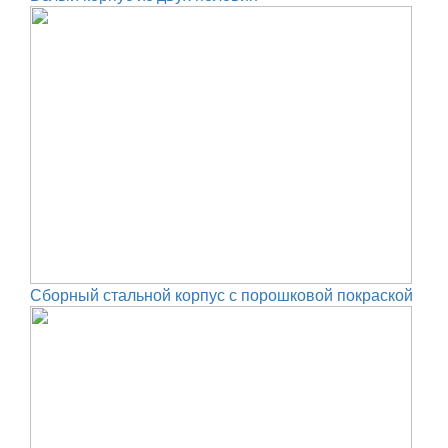
Сборный стальной корпус с порошковой покраской