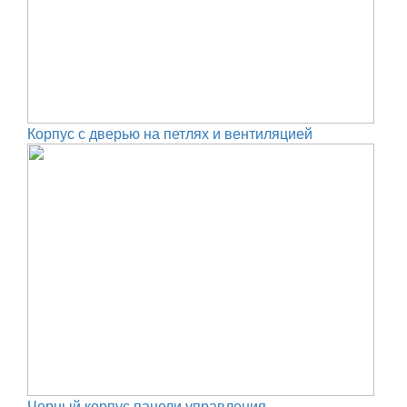
Корпус с дверью на петлях и вентиляцией
Черный корпус панели управления