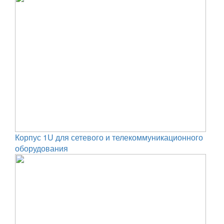
Корпус 1U для сетевого и телекоммуникационного
оборудования