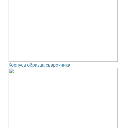
Корпуса образца сварочника