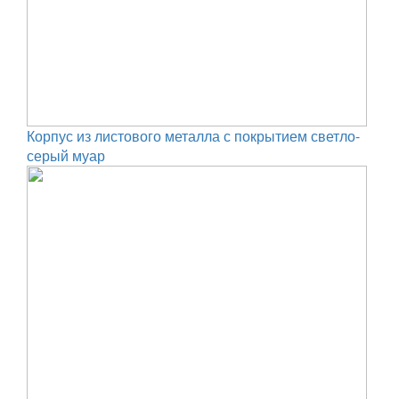
Корпус из листового металла с покрытием светло-
серый муар