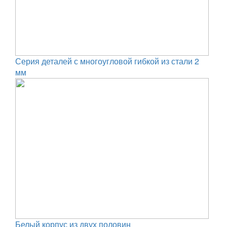
Серия деталей с многоугловой гибкой из стали 2
мм
Белый корпус из двух половин