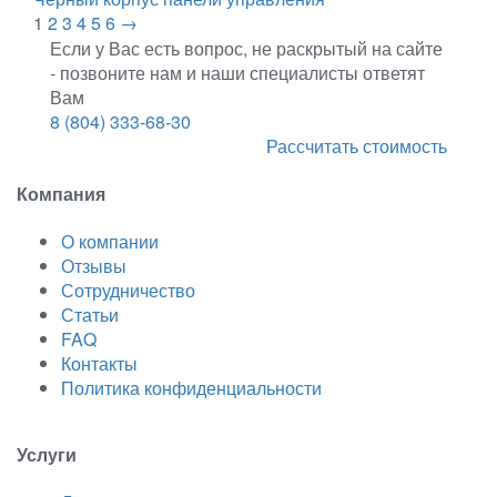
1
2
3
4
5
6
→
Если у Вас есть вопрос, не раскрытый на сайте
- позвоните нам и наши специалисты ответят
Вам
8 (804) 333-68-30
Рассчитать стоимость
Компания
О компании
Отзывы
Сотрудничество
Статьи
FAQ
Контакты
Политика конфиденциальности
Услуги