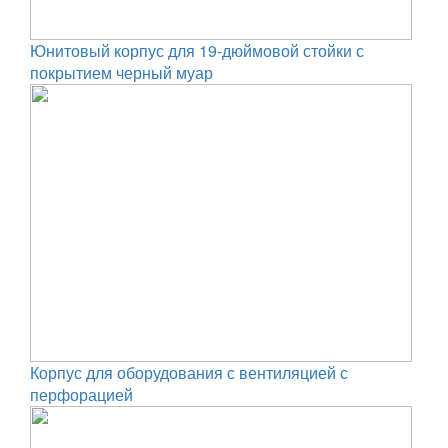
Юнитовый корпус для 19-дюймовой стойки с
покрытием черный муар
Корпус для оборудования с вентиляцией с
перфорацией