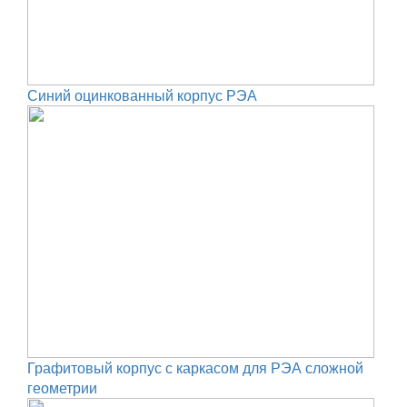
Синий оцинкованный корпус РЭА
Графитовый корпус с каркасом для РЭА сложной
геометрии