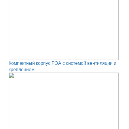
Компактный корпус РЭА с системой вентиляции и
креплением