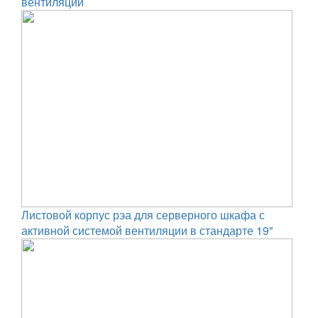
вентиляции
Листовой корпус рэа для серверного шкафа с
активной системой вентиляции в стандарте 19"