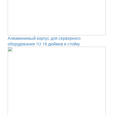
Алюминиевый корпус для серверного
оборудования 1U 19 дюймов в стойку