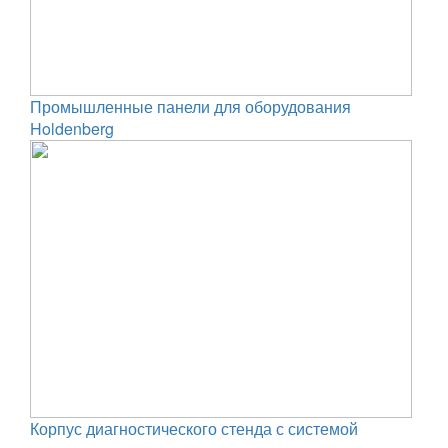
Промышленные панели для оборудования
Holdenberg
Корпус диагностического стенда с системой