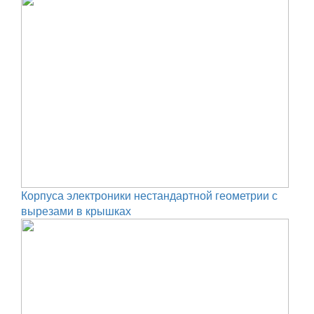
Корпуса электроники нестандартной геометрии с
вырезами в крышках