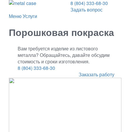
8 (804) 333-68-30
Задать вопрос
Меню
Услуги
Порошковая покраска
Вам требуется изделие из листового
металла? Обращайтесь, давайте обсудим
стоимость и сроки изготовления.
8 (804) 333-68-30
Заказать работу