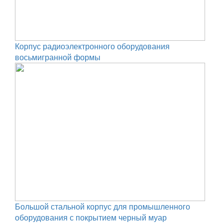
Корпус радиоэлектронного оборудования
восьмигранной формы
Большой стальной корпус для промышленного
оборудования с покрытием черный муар