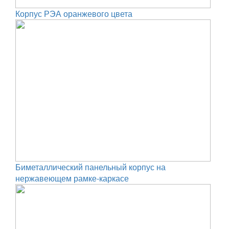
Корпус РЭА оранжевого цвета
Биметаллический панельный корпус на
нержавеющем рамке-каркасе