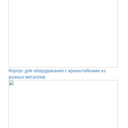
Корпус для оборудования с кронштейнами из
разных металлов