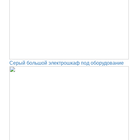
Серый большой электрошкаф под оборудование