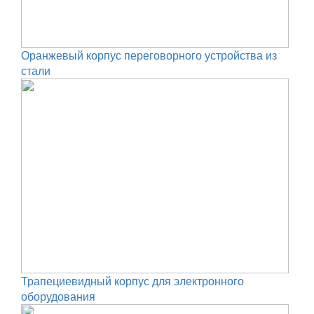
Оранжевый корпус переговорного устройства из
стали
Трапециевидный корпус для электронного
оборудования