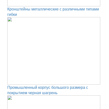
Кронштейны металлические с различными типами
гибки
Промышленный корпус большого размера с
покрытием черная шагрень