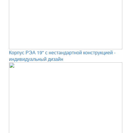
Корпус РЭА 19" с нестандартной конструкцией -
индивидуальный дизайн