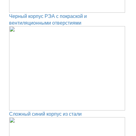
Черный корпус РЭА с покраской и
вентиляционными отверстиями
Сложный синий корпус из стали