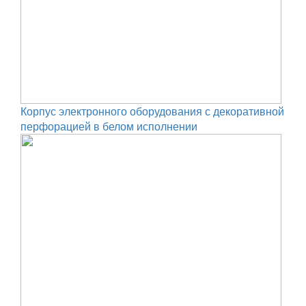
Корпус электронного оборудования с декоративной
перфорацией в белом исполнении