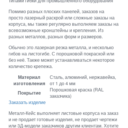
Помимо разных плоских панелей, заказов на
просто лазерный раскрой или сложные заказы на
корпуса, мы также регулярно выполняем заказы на
всевозможные кронштейны и крепления. Из
разных металлов, разных форм и размеров.
Обычно это лазерная резка металла, и несколько
гибов на листогибе. С порошковой покраской или
без неё. Также может устанавливаться некоторое
количество крепежа.
Материал
Сталь, алюминий, нержавейка,
изготовления
от 1 до 4 мм
Порошковая краска (RAL
Покрытие
заказчика)
Заказать изделие
Металл-Кейс выполняет листовые корпуса на заказ
и не продает готовые изделия, не продает чертежи
или 3Д-модели заказчиков другим клиентам. Хотите