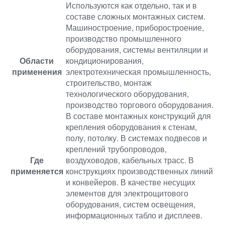
Используются как отдельно, так и в
составе сложных монтажных систем.
Машиностроение, приборостроение,
производство промышленного
оборудования, системы вентиляции и
Области
кондиционирования,
применения
электротехническая промышленность,
строительство, монтаж
технологического оборудования,
производство торгового оборудования.
В составе монтажных конструкций для
крепления оборудования к стенам,
полу, потолку. В системах подвесов и
креплений трубопроводов,
Где
воздуховодов, кабельных трасс. В
применяется
конструкциях производственных линий
и конвейеров. В качестве несущих
элементов для электрощитового
оборудования, систем освещения,
информационных табло и дисплеев.