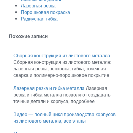
Лазерная резка
Порошковая покраска
Радиусная гибка
Похожие записи
Сборная конструкция из листового металла
Сборная конструкция из листового металла:
лазерная резка, зенковка, гибка, точечная
сварка и полимерно-порошковое покрытие
Лазерная резка и гибка металла
Лазерная
резка и гибка металла позволяют создавать
точные детали и корпуса, подробнее
Видео — полный цикл производства корпусов
из листового металла, все этапы