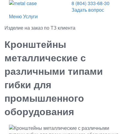
8 (804) 333-68-30
Задать вопрос
Меню
Услуги
Изделие на заказ по ТЗ клиента
Кронштейны
металлические с
различными типами
гибки для
промышленного
оборудования