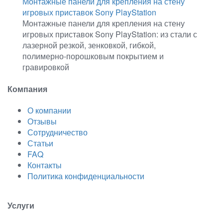
Монтажные панели для крепления на стену
игровых приставок Sony PlayStation
Монтажные панели для крепления на стену
игровых приставок Sony PlayStation: из стали с
лазерной резкой, зенковкой, гибкой,
полимерно-порошковым покрытием и
гравировкой
Компания
О компании
Отзывы
Сотрудничество
Статьи
FAQ
Контакты
Политика конфиденциальности
Услуги