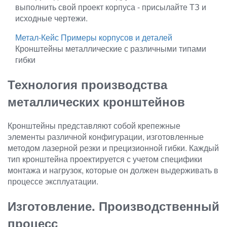
выполнить свой проект корпуса - присылайте ТЗ и
исходные чертежи.
Метал-Кейс
Примеры корпусов и деталей
Кронштейны металлические с различными типами
гибки
Технология производства
металлических кронштейнов
Кронштейны представляют собой крепежные
элементы различной конфигурации, изготовленные
методом лазерной резки и прецизионной гибки. Каждый
тип кронштейна проектируется с учетом специфики
монтажа и нагрузок, которые он должен выдерживать в
процессе эксплуатации.
Изготовление. Производственный
процесс