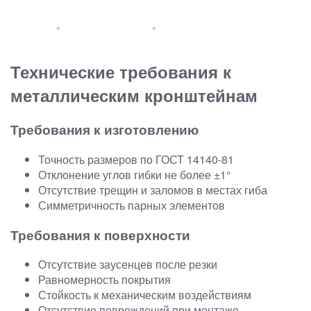
Технические требования к
металлическим кронштейнам
Требования к изготовлению
Точность размеров по ГОСТ 14140-81
Отклонение углов гибки не более ±1°
Отсутствие трещин и заломов в местах гиба
Симметричность парных элементов
Требования к поверхности
Отсутствие заусенцев после резки
Равномерность покрытия
Стойкость к механическим воздействиям
Отсутствие повреждений при монтаже