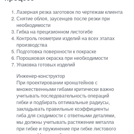
Лазерная резка заготовок по чертежам клиента
Снятие облоя, заусенцев после резки при
необходимости
Гибка на прецизионном листогибе
Контроль геометрии изделий на всех этапах
производства
Подготовка поверхности к покраске
Порошковая окраска при необходимости
Упаковка готовых изделий
Инженер-конструктор
При проектировании кронштейнов с
множественными гибами критически важно
учитывать последовательность операций
гибки и подбирать оптимальные радиусы,
закладывать правильные коэффициенты
гиба для сходимости с ответными деталями,
мы должны учитывать растяжение металла
при гибке и пружинение при гибке листового