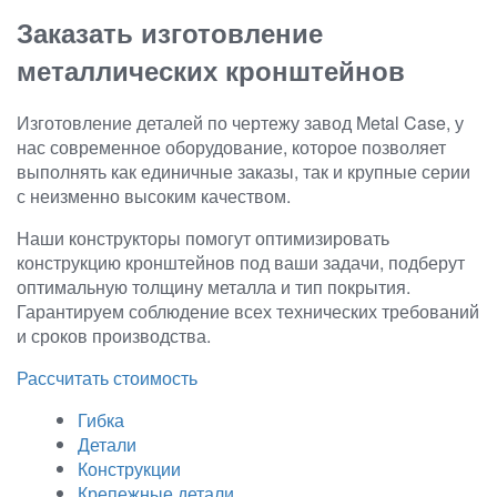
Заказать изготовление
металлических кронштейнов
Изготовление деталей по чертежу завод Metal Case, у
нас современное оборудование, которое позволяет
выполнять как единичные заказы, так и крупные серии
с неизменно высоким качеством.
Наши конструкторы помогут оптимизировать
конструкцию кронштейнов под ваши задачи, подберут
оптимальную толщину металла и тип покрытия.
Гарантируем соблюдение всех технических требований
и сроков производства.
Рассчитать стоимость
Гибка
Детали
Конструкции
Крепежные детали