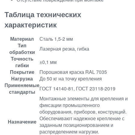
Таблица технических
характеристик
Материал
Сталь 1,5-2 мм
Тип
Лазерная резка, гибка
обработки
Точность
±0,1 мм
гибки
Покрытие
Порошковая краска RAL 7035
Нагрузка
До 50 кг на точку крепления
Применяемые
ГОСТ 14140-81, ГОСТ 23118-2019
стандарты
Монтажные элементы для крепления и
фиксации промышленного
оборудования, приборов, конструкций.
Обеспечивают надежное крепление с
Назначение
заданным позиционированием и
распределением нагрузки.