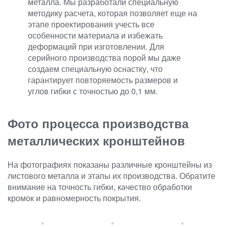
металла. Мы разработали специальную
методику расчета, которая позволяет еще на
этапе проектирования учесть все
особенности материала и избежать
деформаций при изготовлении. Для
серийного производства порой мы даже
создаем специальную оснастку, что
гарантирует повторяемость размеров и
углов гибки с точностью до 0,1 мм.
Фото процесса производства
металлических кронштейнов
На фотографиях показаны различные кронштейны из
листового металла и этапы их производства. Обратите
внимание на точность гибки, качество обработки
кромок и равномерность покрытия.