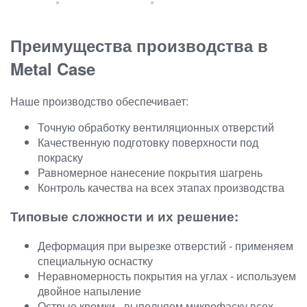
Преимущества производства в
Metal Case
Наше производство обеспечивает:
Точную обработку вентиляционных отверстий
Качественную подготовку поверхности под
покраску
Равномерное нанесение покрытия шагрень
Контроль качества на всех этапах производства
Типовые сложности и их решение:
Деформация при вырезке отверстий - применяем
специальную оснастку
Неравномерность покрытия на углах - используем
двойное напыление
Острые кромки - выполняем микрофаску всех