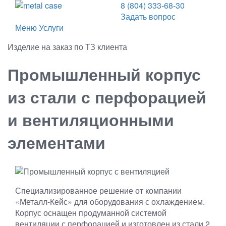
8 (804) 333-68-30
Задать вопрос
Меню
Услуги
Изделие на заказ по ТЗ клиента
Промышленный корпус
из стали с перфорацией
и вентиляционными
элементами
Специализированное решение от компании
«Металл‑Кейс» для оборудования с охлаждением.
Корпус оснащен продуманной системой
вентиляции с перфорацией и изготовлен из стали 2