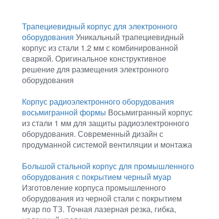
Трапециевидный корпус для электронного
оборудования
Уникальный трапециевидный
корпус из стали 1.2 мм с комбинированной
сваркой. Оригинальное конструктивное
решение для размещения электронного
оборудования
Корпус радиоэлектронного оборудования
восьмигранной формы
Восьмигранный корпус
из стали 1 мм для защиты радиоэлектронного
оборудования. Современный дизайн с
продуманной системой вентиляции и монтажа
Большой стальной корпус для промышленного
оборудования с покрытием черный муар
Изготовление корпуса промышленного
оборудования из черной стали с покрытием
муар по ТЗ. Точная лазерная резка, гибка,