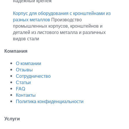
надежный крепеж
Корпус для оборудования с кронштейнами из
разных металлов
Производство
промышленных корпусов, кронштейнов и
деталей из листового металла и различных
видов стали
Компания
О компании
Отзывы
Сотрудничество
Статьи
FAQ
Контакты
Политика конфиденциальности
Услуги