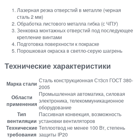
Лазерная резка отверстий в металле (черная
сталь 2 мм)
Обработка листового металла гибка (с ЧПУ)
Зенковка монтажных отверстий под последующее
крепление винтами
Подготовка поверхности к покраске
Порошковая окраска в светло-серую шагрень
Технические характеристики
Сталь конструкционная Ст3сп ГОСТ 380-
Марка стали
2005
Промышленная автоматика, силовая
Области
электроника, телекоммуникационное
применения
оборудование
Тип
Пассивная конвекция, возможность
вентиляции
установки вентиляторов
Технические
Теплоотвод не менее 100 Вт, степень
требования
защиты IP20