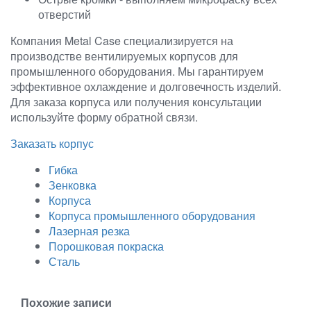
отверстий
Компания Metal Case специализируется на
производстве вентилируемых корпусов для
промышленного оборудования. Мы гарантируем
эффективное охлаждение и долговечность изделий.
Для заказа корпуса или получения консультации
используйте форму обратной связи.
Заказать корпус
Гибка
Зенковка
Корпуса
Корпуса промышленного оборудования
Лазерная резка
Порошковая покраска
Сталь
Похожие записи