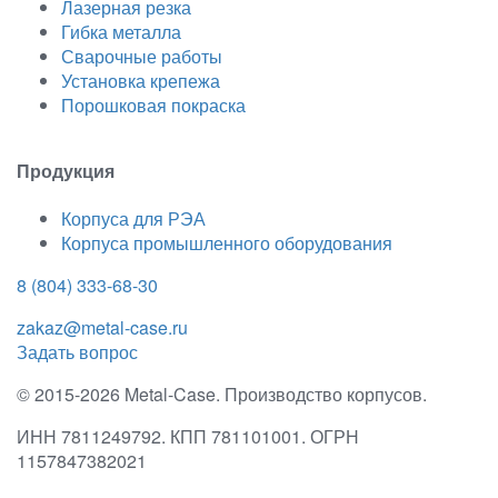
Лазерная резка
Гибка металла
Сварочные работы
Установка крепежа
Порошковая покраска
Продукция
Корпуса для РЭА
Корпуса промышленного оборудования
8 (804) 333-68-30
zakaz@metal-case.ru
Задать вопрос
© 2015-2026 Metal-Case. Производство корпусов.
ИНН 7811249792. КПП 781101001. ОГРН
1157847382021