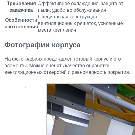
Требования
Эффективное охлаждение, защита от
заказчика
пыли, удобство обслуживания
Специальная конструкция
Особенности
вентиляционных решеток, усиленные
изготовления
места крепления
Фотографии корпуса
На фотографиях представлен готовый корпус и его
элементы. Можно оценить качество обработки
вентиляционных отверстий и равномерность покрытия.