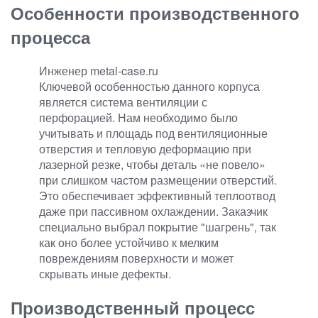
Особенности производственного
процесса
Инженер metal-case.ru
Ключевой особенностью данного корпуса
является система вентиляции с
перфорацией. Нам необходимо было
учитывать и площадь под вентиляционные
отверстия и тепловую деформацию при
лазерной резке, чтобы деталь «не повело»
при слишком частом размещении отверстий.
Это обеспечивает эффективный теплоотвод
даже при пассивном охлаждении. Заказчик
специально выбрал покрытие "шагрень", так
как оно более устойчиво к мелким
повреждениям поверхности и может
скрывать иные дефекты.
Производственный процесс