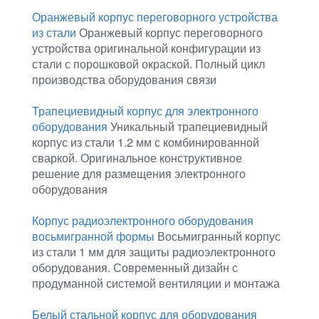
Оранжевый корпус переговорного устройства
из стали
Оранжевый корпус переговорного
устройства оригинальной конфигурации из
стали с порошковой окраской. Полный цикл
производства оборудования связи
Трапециевидный корпус для электронного
оборудования
Уникальный трапециевидный
корпус из стали 1.2 мм с комбинированной
сваркой. Оригинальное конструктивное
решение для размещения электронного
оборудования
Корпус радиоэлектронного оборудования
восьмигранной формы
Восьмигранный корпус
из стали 1 мм для защиты радиоэлектронного
оборудования. Современный дизайн с
продуманной системой вентиляции и монтажа
Белый стальной корпус для оборудования