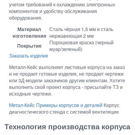
учетом требований к охлаждению электронных
компонентов и удобству обслуживания
оборудования.
Материал
Сталь чёрная 1,5 мм и сталь
изготовления
нержавеющая 2 мм
Порошковая краска (черный
Покрытие
муар/зеленый)
Заказать изделие
Металл-Кейс выполняет листовые корпуса на заказ
и не продает готовые изделия, не продает чертежи
или 3Д-модели заказчиков другим клиентам. Хотите
выполнить свой проект корпуса - присылайте ТЗ и
исходные чертежи.
Метал-Кейс
Примеры корпусов и деталей
Корпус
диагностического стенда с системой вентиляции
Технология производства корпуса