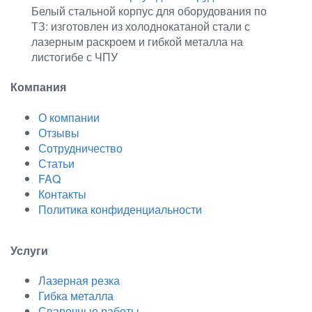
Белый стальной корпус для оборудования по
ТЗ: изготовлен из холоднокатаной стали с
лазерным раскроем и гибкой металла на
листогибе с ЧПУ
Компания
О компании
Отзывы
Сотрудничество
Статьи
FAQ
Контакты
Политика конфиденциальности
Услуги
Лазерная резка
Гибка металла
Сварочные работы