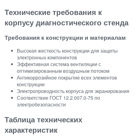
Технические требования к
корпусу диагностического стенда
Требования к конструкции и материалам
Высокая жесткость конструкции для защиты
электронных компонентов
Эффективная система вентиляции с
оптимизированным воздушным потоком
Антикоррозийное покрытие всех элементов
конструкции
Электропроводность корпуса для экранирования
Соответствие ГОСТ 12.2.007.0-75 по
электробезопасности
Таблица технических
характеристик