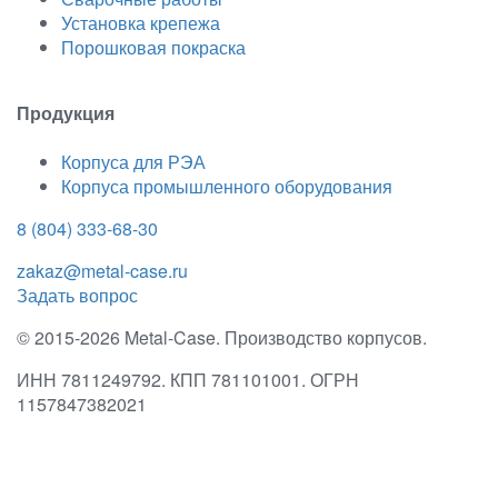
Установка крепежа
Порошковая покраска
Продукция
Корпуса для РЭА
Корпуса промышленного оборудования
8 (804) 333-68-30
zakaz@metal-case.ru
Задать вопрос
© 2015-2026 Metal-Case. Производство корпусов.
ИНН 7811249792. КПП 781101001. ОГРН
1157847382021