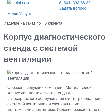
8 (804) 333-68-30
Задать вопрос
Меню
Услуги
Изделие на заказ по ТЗ клиента
Корпус диагностического
стенда с системой
вентиляции
Образец продукции компании «Металл‑Кейс» -
корпус диагностического стенда для
автосервисного оборудования с интегрированной
системой вентиляции и специальными
монтажными элементами. Изделие разработано с