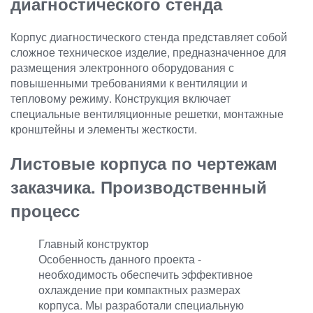
диагностического стенда
Корпус диагностического стенда представляет собой
сложное техническое изделие, предназначенное для
размещения электронного оборудования с
повышенными требованиями к вентиляции и
тепловому режиму. Конструкция включает
специальные вентиляционные решетки, монтажные
кронштейны и элементы жесткости.
Листовые корпуса по чертежам
заказчика. Производственный
процесс
Главный конструктор
Особенность данного проекта -
необходимость обеспечить эффективное
охлаждение при компактных размерах
корпуса. Мы разработали специальную