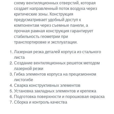
схему вентиляционных отверстий, которая
создает направленный поток воздуха через
критические зоны. Конструкция
предусматривает удобный доступ к
компонентам через съемные панели, а
прочная рамная конструкция гарантирует
стабильность геометрии при
транспортировке и эксплуатации.
Лазерная резка деталей корпуса из стального
листа
Создание вентиляционных решеток методом
лазерной резки
Гибка элементов корпуса на прецизионном
листогибе
Сварка конструктивных элементов
Установка закладных элементов и крепежа
Подготовка поверхности и порошковая окраска
Сборка и контроль качества