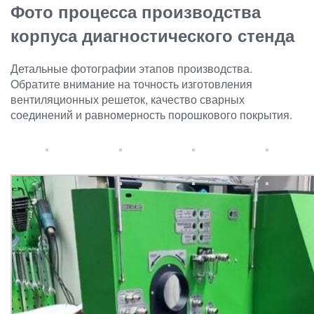
Фото процесса производства
корпуса диагностического стенда
Детальные фотографии этапов производства.
Обратите внимание на точность изготовления
вентиляционных решеток, качество сварных
соединений и равномерность порошкового покрытия.