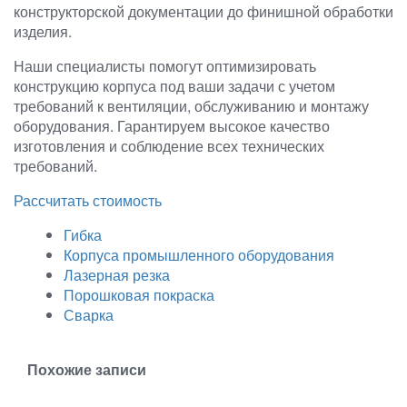
конструкторской документации до финишной обработки
изделия.
Наши специалисты помогут оптимизировать
конструкцию корпуса под ваши задачи с учетом
требований к вентиляции, обслуживанию и монтажу
оборудования. Гарантируем высокое качество
изготовления и соблюдение всех технических
требований.
Рассчитать стоимость
Гибка
Корпуса промышленного оборудования
Лазерная резка
Порошковая покраска
Сварка
Похожие записи