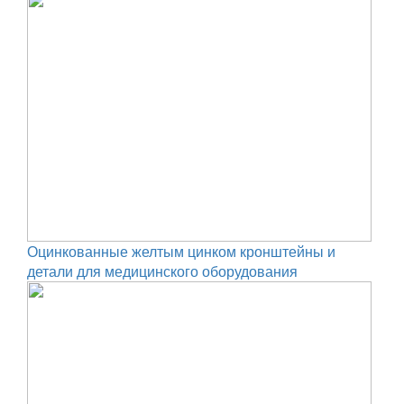
Оцинкованные желтым цинком кронштейны и
детали для медицинского оборудования