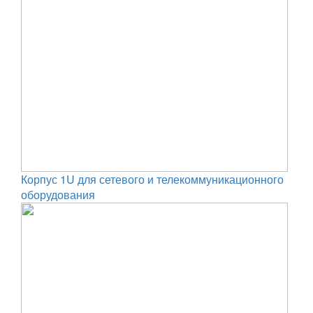
Корпус 1U для сетевого и телекоммуникационного
оборудования