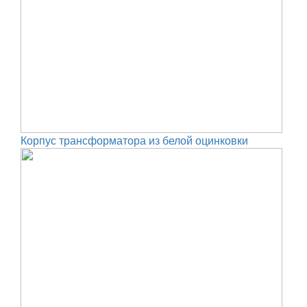
Корпус трансформатора из белой оцинковки