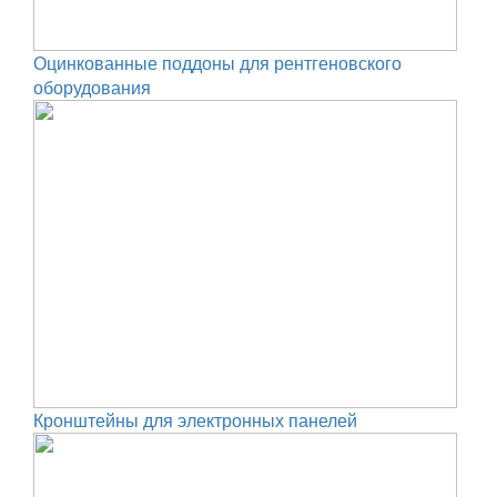
Оцинкованные поддоны для рентгеновского
оборудования
Кронштейны для электронных панелей