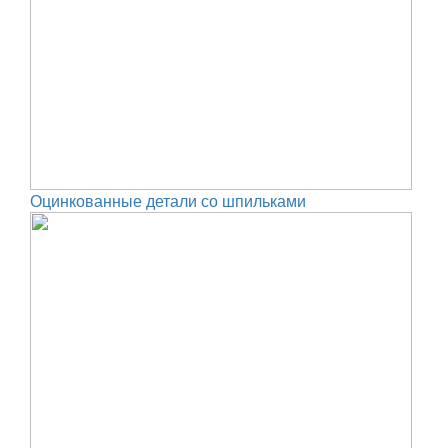
Оцинкованные детали со шпильками