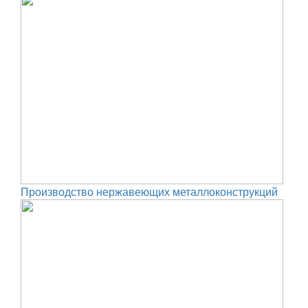
Производство нержавеющих металлоконструкций