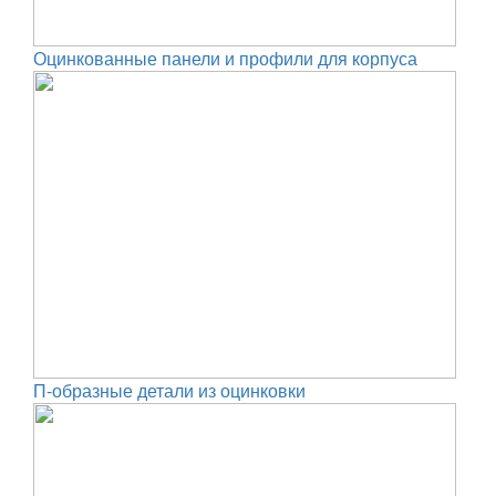
Оцинкованные панели и профили для корпуса
П-образные детали из оцинковки