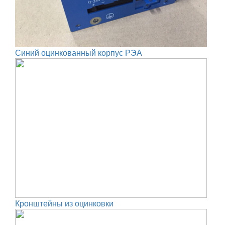
Синий оцинкованный корпус РЭА
Кронштейны из оцинковки