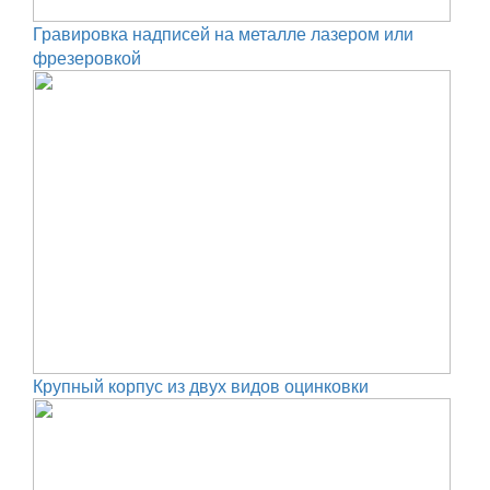
Гравировка надписей на металле лазером или
фрезеровкой
Крупный корпус из двух видов оцинковки