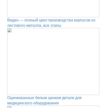
Видео — полный цикл производства корпусов из
листового металла, все этапы
Оцинкованные белым цинком детали для
медицинского оборудования