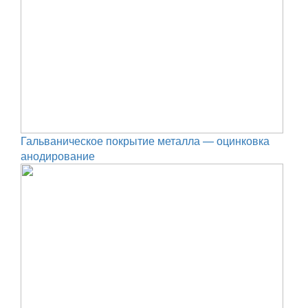
Гальваническое покрытие металла — оцинковка
анодирование