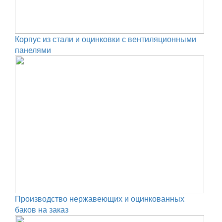
Корпус из стали и оцинковки с вентиляционными
панелями
Производство нержавеющих и оцинкованных
баков на заказ