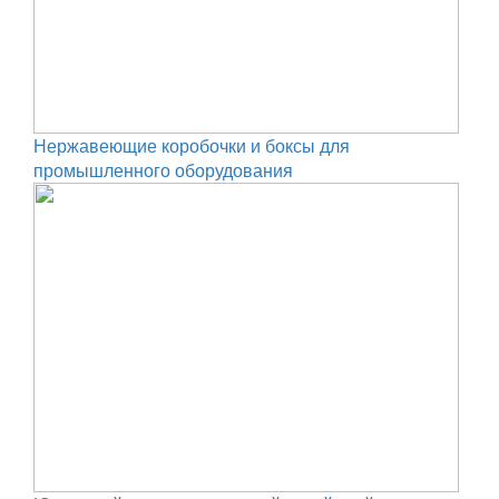
Нержавеющие коробочки и боксы для
промышленного оборудования