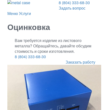
8 (804) 333-68-30
Задать вопрос
Меню
Услуги
Оцинковка
Вам требуется изделие из листового
металла? Обращайтесь, давайте обсудим
стоимость и сроки изготовления.
8 (804) 333-68-30
Заказать работу