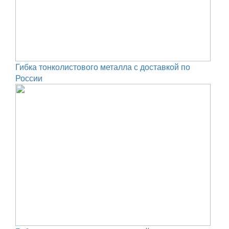
Гибка тонколистового металла с доставкой по
России