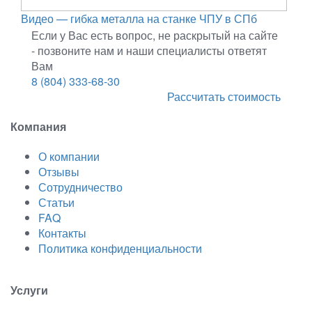
Видео — гибка металла на станке ЧПУ в СПб
Если у Вас есть вопрос, не раскрытый на сайте
- позвоните нам и наши специалисты ответят
Вам
8 (804) 333-68-30
Рассчитать стоимость
Компания
О компании
Отзывы
Сотрудничество
Статьи
FAQ
Контакты
Политика конфиденциальности
Услуги