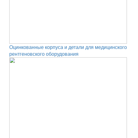
Оцинкованные корпуса и детали для медицинского
рентгеновского оборудования