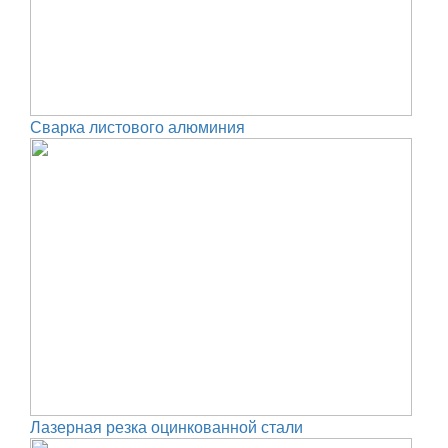
Сварка листового алюминия
Лазерная резка оцинкованной стали