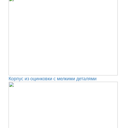
Корпус из оцинковки с мелкими деталями