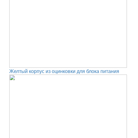
Желтый корпус из оцинковки для блока питания