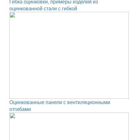
Гибка оцинковки, примеры изделий из
оцинкованной стали с гибкой
Оцинкованные панели с вентиляционными
отгибами