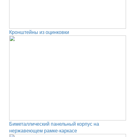
Кронштейны из оцинковки
Биметаллический панельный корпус на
нержавеющем рамке-каркасе