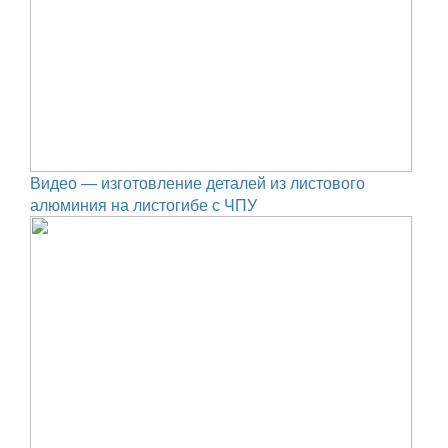
Видео — изготовление деталей из листового
алюминия на листогибе с ЧПУ