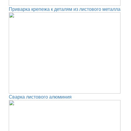
Приварка крепежа к деталям из листового металла
Сварка листового алюминия