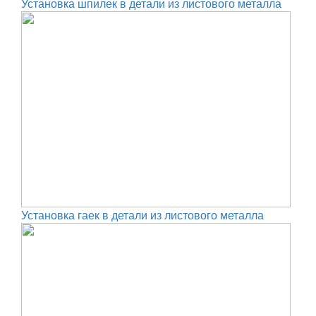
Установка шпилек в детали из листового металла
Установка гаек в детали из листового металла