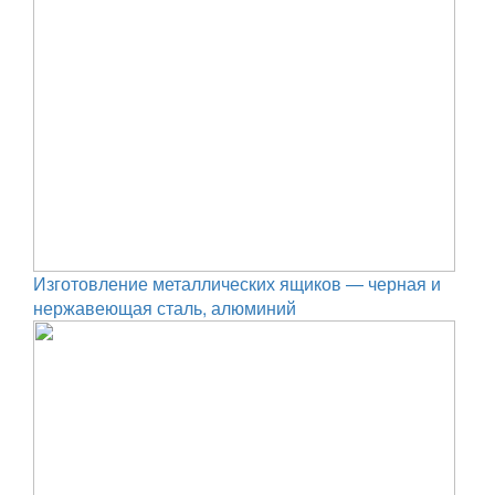
Изготовление металлических ящиков — черная и
нержавеющая сталь, алюминий