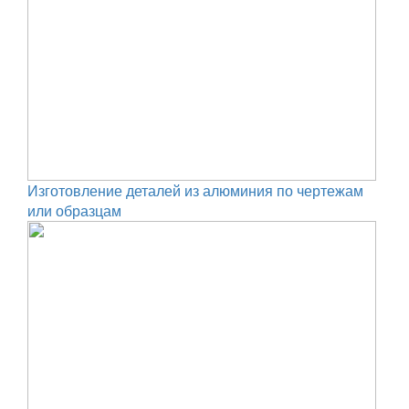
Изготовление деталей из алюминия по чертежам
или образцам