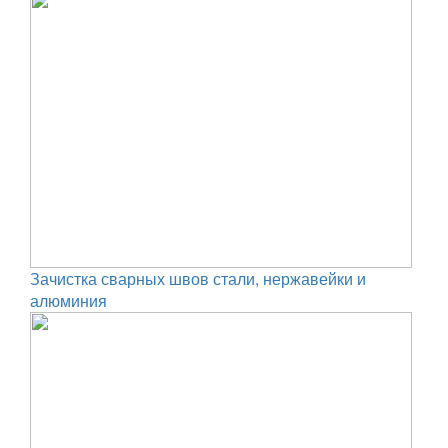
Зачистка сварных швов стали, нержавейки и
алюминия