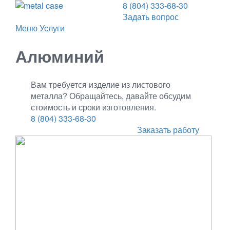
8 (804) 333-68-30
Задать вопрос
Меню
Услуги
Алюминий
Вам требуется изделие из листового
металла? Обращайтесь, давайте обсудим
стоимость и сроки изготовления.
8 (804) 333-68-30
Заказать работу