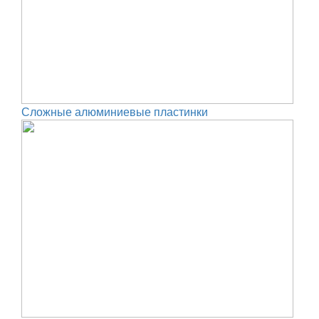
Сложные алюминиевые пластинки