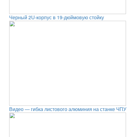
Черный 2U-корпус в 19-дюймовую стойку
Видео — гибка листового алюминия на станке ЧПУ