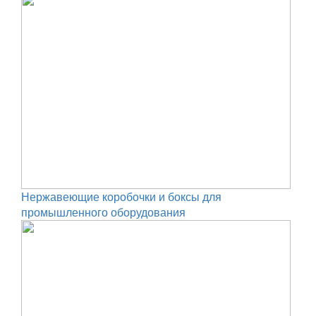
Нержавеющие коробочки и боксы для
промышленного оборудования