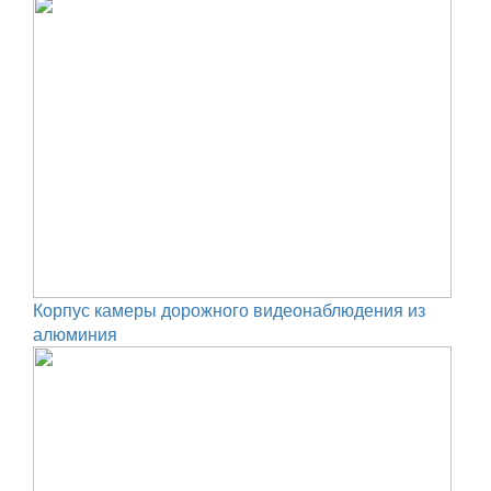
Корпус камеры дорожного видеонаблюдения из
алюминия