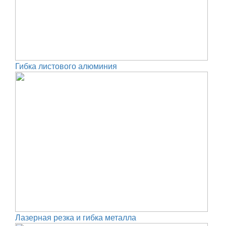
Гибка листового алюминия
Лазерная резка и гибка металла