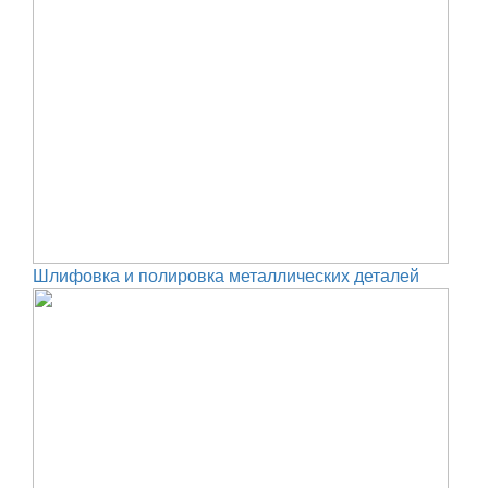
Шлифовка и полировка металлических деталей