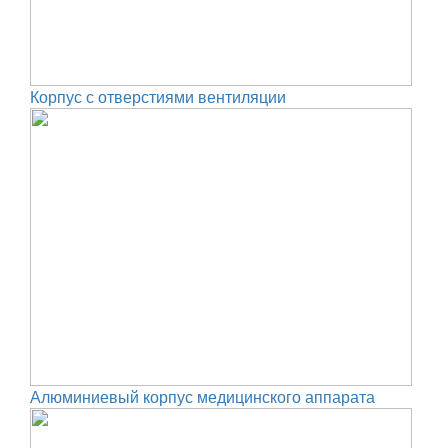
Корпус с отверстиями вентиляции
Алюминиевый корпус медицинского аппарата