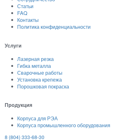
Статьи
FAQ
Контакты
Политика конфиденциальности
Услуги
Лазерная резка
Гибка металла
Сварочные работы
Установка крепежа
Порошковая покраска
Продукция
Корпуса для РЭА
Корпуса промышленного оборудования
8 (804) 333-68-30