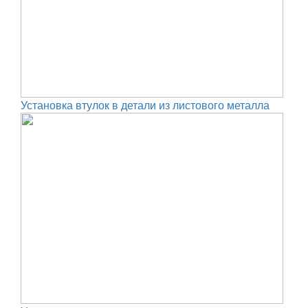
Установка втулок в детали из листового металла