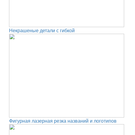
Некрашеные детали с гибкой
Фигурная лазерная резка названий и логотипов