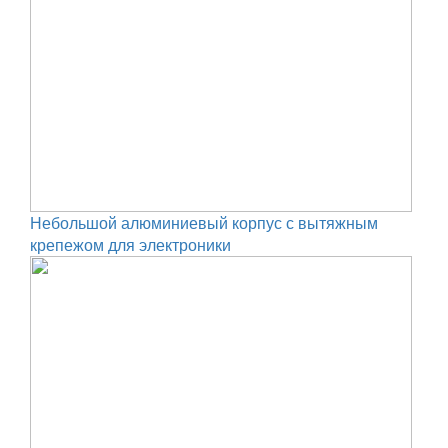
Небольшой алюминиевый корпус с вытяжным
крепежом для электроники