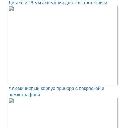
Детали из 8-мм алюминия для электротехники
Алюминиевый корпус прибора с покраской и
шелкографией