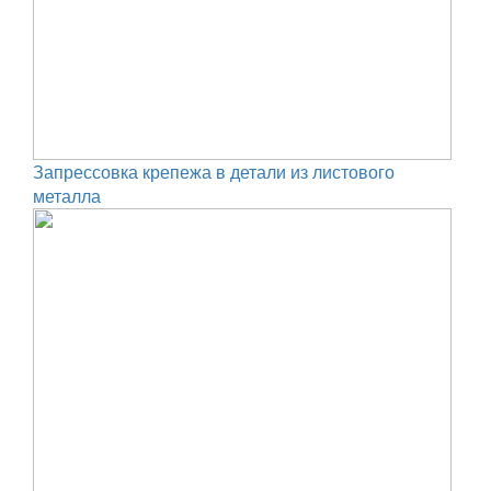
Запрессовка крепежа в детали из листового
металла