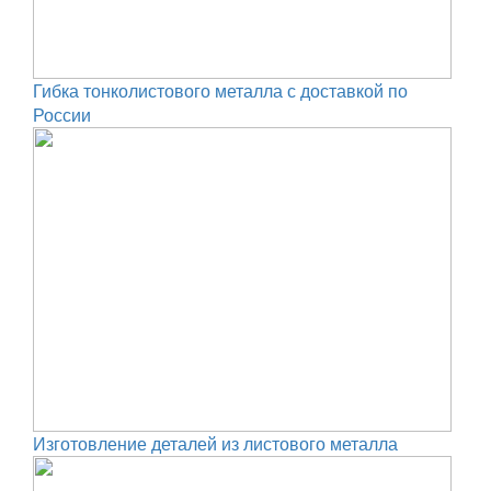
Гибка тонколистового металла с доставкой по
России
Изготовление деталей из листового металла