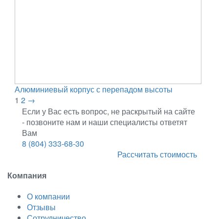
Алюминиевый корпус с перепадом высоты
1
2
→
Если у Вас есть вопрос, не раскрытый на сайте
- позвоните нам и наши специалисты ответят
Вам
8 (804) 333-68-30
Рассчитать стоимость
Компания
О компании
Отзывы
Сотрудничество