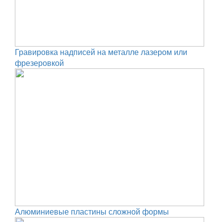
Гравировка надписей на металле лазером или
фрезеровкой
Алюминиевые пластины сложной формы