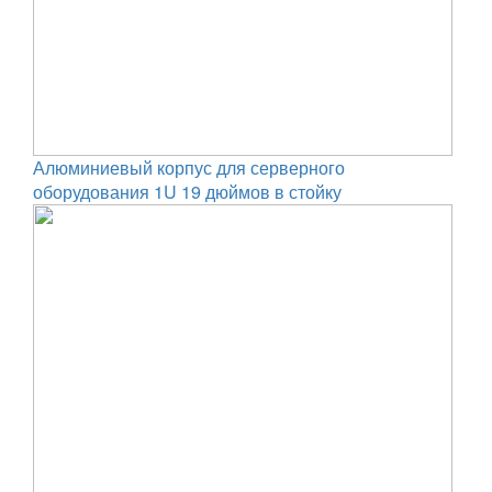
Алюминиевый корпус для серверного
оборудования 1U 19 дюймов в стойку