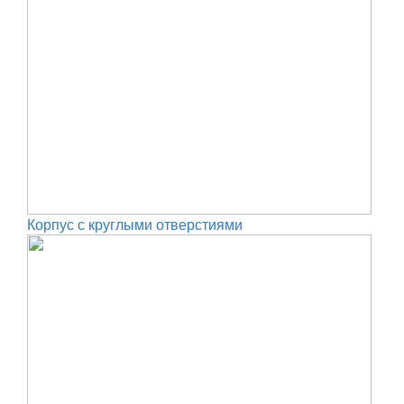
Корпус с круглыми отверстиями