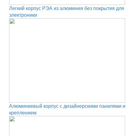
Легкий корпус РЭА из алюминия без покрытия для
электроники
Алюминиевый корпус с дизайнерскими панелями и
креплением