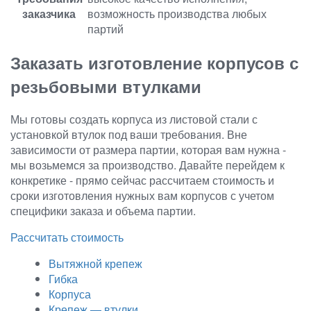
заказчика
возможность производства любых
партий
Заказать изготовление корпусов с
резьбовыми втулками
Мы готовы создать корпуса из листовой стали с
установкой втулок под ваши требования. Вне
зависимости от размера партии, которая вам нужна -
мы возьмемся за производство. Давайте перейдем к
конкретике - прямо сейчас рассчитаем стоимость и
сроки изготовления нужных вам корпусов с учетом
специфики заказа и объема партии.
Рассчитать стоимость
Вытяжной крепеж
Гибка
Корпуса
Крепеж — втулки