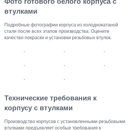
Фото готового белого корпуса с
втулками
Подробные фотографии корпуса из холоднокатаной
стали после всех этапов производства. Оцените
качество покраски и установки резьбовых втулок.
Технические требования к
корпусу с втулками
Производство корпусов с установленными резьбовыми
втулками предъявляет особые требования к