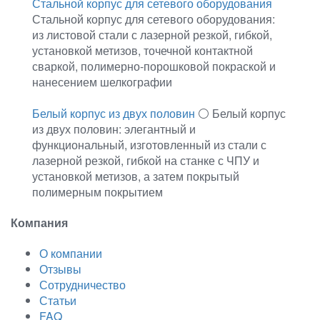
Стальной корпус для сетевого оборудования
Стальной корпус для сетевого оборудования:
из листовой стали с лазерной резкой, гибкой,
установкой метизов, точечной контактной
сваркой, полимерно-порошковой покраской и
нанесением шелкографии
Белый корпус из двух половин
⚪ Белый корпус
из двух половин: элегантный и
функциональный, изготовленный из стали с
лазерной резкой, гибкой на станке с ЧПУ и
установкой метизов, а затем покрытый
полимерным покрытием
Компания
О компании
Отзывы
Сотрудничество
Статьи
FAQ