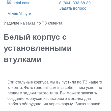
8 (804) 333-68-30
Задать вопрос
Меню
Услуги
Изделие на заказ по ТЗ клиента
Белый корпус с
установленными
втулками
Эти стальные корпуса мы выпустили по ТЗ нашего
клиента. Фото говорят сами за себя — мы успешно
решаем задачи такого типа. Вы можете заказать
создание корпусов из листового металла для
любого оборудования через форму "Заказ звонка".