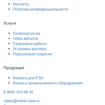
Контакты
Политика конфиденциальности
Услуги
Лазерная резка
Гибка металла
Сварочные работы
Установка крепежа
Порошковая покраска
Продукция
Корпуса для РЭА
Корпуса промышленного оборудования
8 (804) 333-68-30
zakaz@metal-case.ru