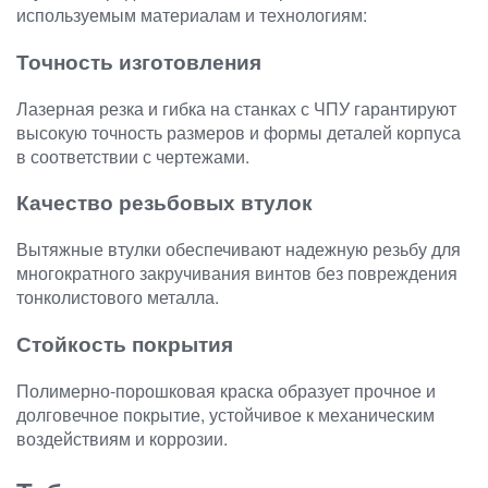
используемым материалам и технологиям:
Точность изготовления
Лазерная резка и гибка на станках с ЧПУ гарантируют
высокую точность размеров и формы деталей корпуса
в соответствии с чертежами.
Качество резьбовых втулок
Вытяжные втулки обеспечивают надежную резьбу для
многократного закручивания винтов без повреждения
тонколистового металла.
Стойкость покрытия
Полимерно-порошковая краска образует прочное и
долговечное покрытие, устойчивое к механическим
воздействиям и коррозии.