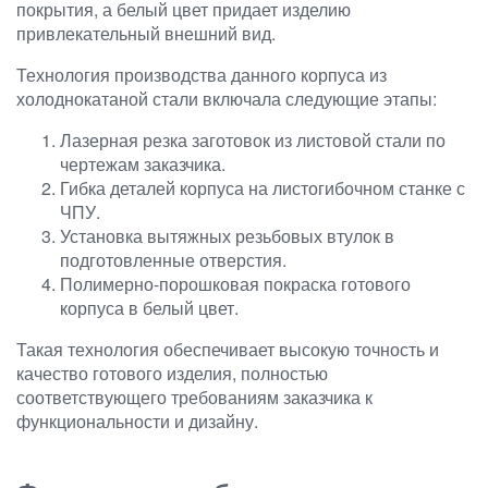
покрытия, а белый цвет придает изделию
привлекательный внешний вид.
Технология производства данного корпуса из
холоднокатаной стали включала следующие этапы:
Лазерная резка заготовок из листовой стали по
чертежам заказчика.
Гибка деталей корпуса на листогибочном станке с
ЧПУ.
Установка вытяжных резьбовых втулок в
подготовленные отверстия.
Полимерно-порошковая покраска готового
корпуса в белый цвет.
Такая технология обеспечивает высокую точность и
качество готового изделия, полностью
соответствующего требованиям заказчика к
функциональности и дизайну.