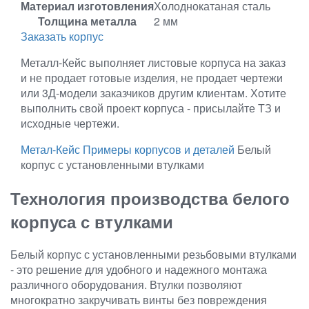
Материал изготовления
Холоднокатаная сталь
Толщина металла
2 мм
Заказать корпус
Металл-Кейс выполняет листовые корпуса на заказ
и не продает готовые изделия, не продает чертежи
или 3Д-модели заказчиков другим клиентам. Хотите
выполнить свой проект корпуса - присылайте ТЗ и
исходные чертежи.
Метал-Кейс
Примеры корпусов и деталей
Белый
корпус с установленными втулками
Технология производства белого
корпуса с втулками
Белый корпус с установленными резьбовыми втулками
- это решение для удобного и надежного монтажа
различного оборудования. Втулки позволяют
многократно закручивать винты без повреждения