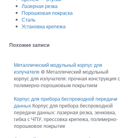
Лазерная резка
Порошковая покраска
Сталь
Установка крепежа
Похожие записи
Металлический модульный корпус для
излучателя
⚙️ Металлический модульный
корпус для излучателя: прочная конструкция с
полимерно-порошковым покрытием
Корпус для прибора беспроводной передачи
данных
Корпус для прибора беспроводной
передачи данных: лазерная резка, зенковка,
гибка с ЧПУ, прессовка крепежа, полимерно-
порошковое покрытие