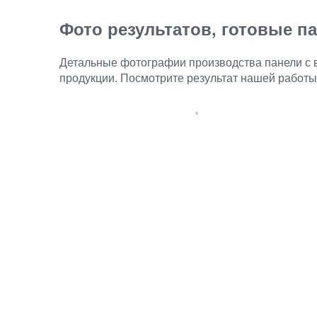
Фото результатов, готовые п
Детальные фотографии производства панели с в
продукции. Посмотрите результат нашей работы