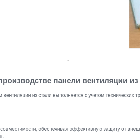
производстве панели вентиляции из
 вентиляции из стали выполняется с учетом технических тр
 совместимости, обеспечивая эффективную защиту от внеш
в.