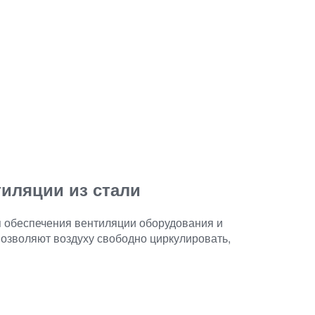
иляции из стали
я обеспечения вентиляции оборудования и
позволяют воздуху свободно циркулировать,