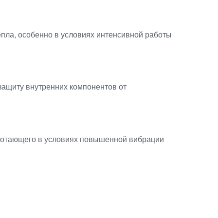
пла, особенно в условиях интенсивной работы
защиту внутренних компонентов от
аботающего в условиях повышенной вибрации