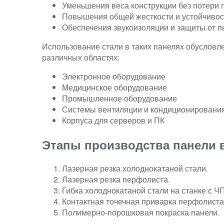
Уменьшения веса конструкции без потери 
Повышения общей жесткости и устойчивос
Обеспечения звукоизоляции и защиты от пы
Использование стали в таких панелях обусловл
различных областях:
Электронное оборудование
Медицинское оборудование
Промышленное оборудование
Системы вентиляции и кондиционировани
Корпуса для серверов и ПК
Этапы производства панели 
Лазерная резка холоднокатаной стали.
Лазерная резка перфолиста.
Гибка холоднокатаной стали на станке с Ч
Контактная точечная приварка перфолиста 
Полимерно-порошковая покраска панели.