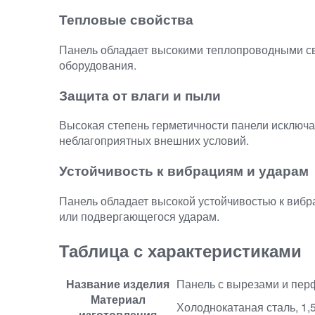
Тепловые свойства
Панель обладает высокими теплопроводными св
оборудования.
Защита от влаги и пыли
Высокая степень герметичности панели исключа
неблагоприятных внешних условий.
Устойчивость к вибрациям и ударам
Панель обладает высокой устойчивостью к вибр
или подвергающегося ударам.
Таблица с характеристиками
Название изделия
Панель с вырезами и пер
Материал
Холоднокатаная сталь, 1,
изготовления