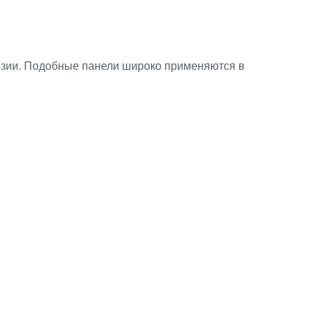
розии. Подобные панели широко применяются в