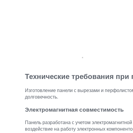
Технические требования при 
Изготовление панели с вырезами и перфолистом
долговечность.
Электромагнитная совместимость
Панель разработана с учетом электромагнитной
воздействие на работу электронных компоненто