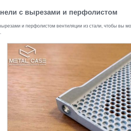
анели с вырезами и перфолистом
ырезами и перфолистом вентиляции из стали, чтобы вы могл
.