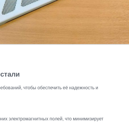
 стали
ебований, чтобы обеспечить её надежность и
них электромагнитных полей, что минимизирует