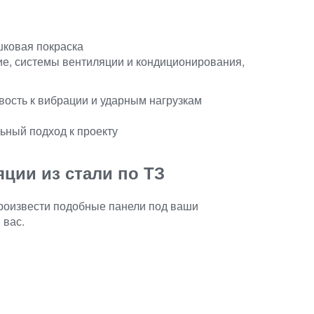
шковая покраска
е, системы вентиляции и кондиционирования,
вость к вибрации и ударным нагрузкам
ьный подход к проекту
ции из стали по ТЗ
произвести подобные панели под ваши
 вас.