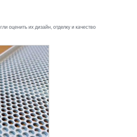
и оценить их дизайн, отделку и качество