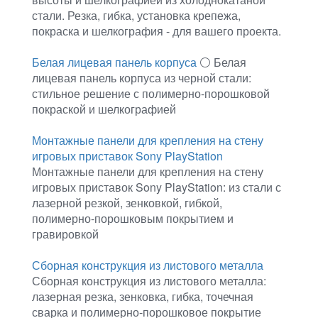
стали. Резка, гибка, установка крепежа,
покраска и шелкография - для вашего проекта.
Белая лицевая панель корпуса
⚪ Белая
лицевая панель корпуса из черной стали:
стильное решение с полимерно-порошковой
покраской и шелкографией
Монтажные панели для крепления на стену
игровых приставок Sony PlayStation
Монтажные панели для крепления на стену
игровых приставок Sony PlayStation: из стали с
лазерной резкой, зенковкой, гибкой,
полимерно-порошковым покрытием и
гравировкой
Сборная конструкция из листового металла
Сборная конструкция из листового металла:
лазерная резка, зенковка, гибка, точечная
сварка и полимерно-порошковое покрытие