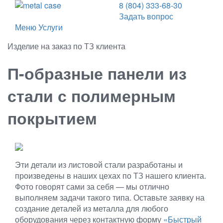
8 (804) 333-68-30
Задать вопрос
Меню
Услуги
Изделие на заказ по ТЗ клиента
П-образные панели из
стали с полимерным
покрытием
Эти детали из листовой стали разработаны и
произведены в наших цехах по ТЗ нашего клиента.
Фото говорят сами за себя — мы отлично
выполняем задачи такого типа. Оставьте заявку на
создание деталей из металла для любого
оборудования через контактную форму
«Быстрый