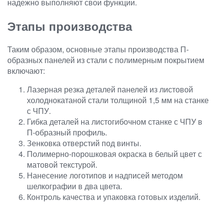
надежно выполняют свои функции.
Этапы производства
Таким образом, основные этапы производства П-
образных панелей из стали с полимерным покрытием
включают:
Лазерная резка деталей панелей из листовой
холоднокатаной стали толщиной 1,5 мм на станке
с ЧПУ.
Гибка деталей на листогибочном станке с ЧПУ в
П-образный профиль.
Зенковка отверстий под винты.
Полимерно-порошковая окраска в белый цвет с
матовой текстурой.
Нанесение логотипов и надписей методом
шелкографии в два цвета.
Контроль качества и упаковка готовых изделий.