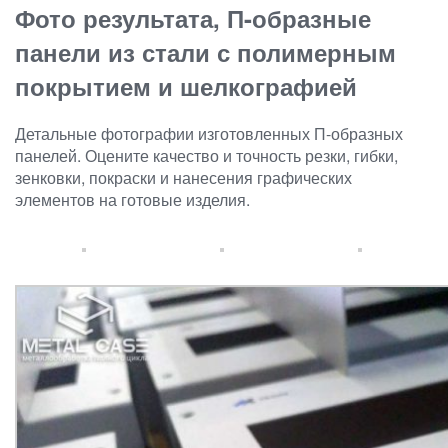
Фото результата, П-образные
панели из стали с полимерным
покрытием и шелкографией
Детальные фотографии изготовленных П-образных
панелей. Оцените качество и точность резки, гибки,
зенковки, покраски и нанесения графических
элементов на готовые изделия.