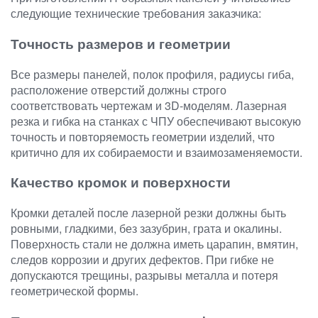
следующие технические требования заказчика:
Точность размеров и геометрии
Все размеры панелей, полок профиля, радиусы гиба,
расположение отверстий должны строго
соответствовать чертежам и 3D-моделям. Лазерная
резка и гибка на станках с ЧПУ обеспечивают высокую
точность и повторяемость геометрии изделий, что
критично для их собираемости и взаимозаменяемости.
Качество кромок и поверхности
Кромки деталей после лазерной резки должны быть
ровными, гладкими, без зазубрин, грата и окалины.
Поверхность стали не должна иметь царапин, вмятин,
следов коррозии и других дефектов. При гибке не
допускаются трещины, разрывы металла и потеря
геометрической формы.