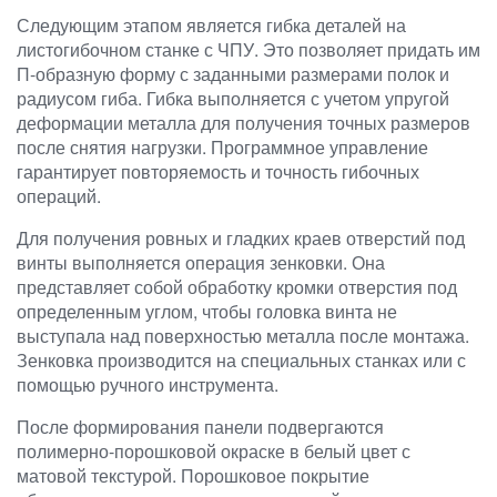
Следующим этапом является гибка деталей на
листогибочном станке с ЧПУ. Это позволяет придать им
П-образную форму с заданными размерами полок и
радиусом гиба. Гибка выполняется с учетом упругой
деформации металла для получения точных размеров
после снятия нагрузки. Программное управление
гарантирует повторяемость и точность гибочных
операций.
Для получения ровных и гладких краев отверстий под
винты выполняется операция зенковки. Она
представляет собой обработку кромки отверстия под
определенным углом, чтобы головка винта не
выступала над поверхностью металла после монтажа.
Зенковка производится на специальных станках или с
помощью ручного инструмента.
После формирования панели подвергаются
полимерно-порошковой окраске в белый цвет с
матовой текстурой. Порошковое покрытие