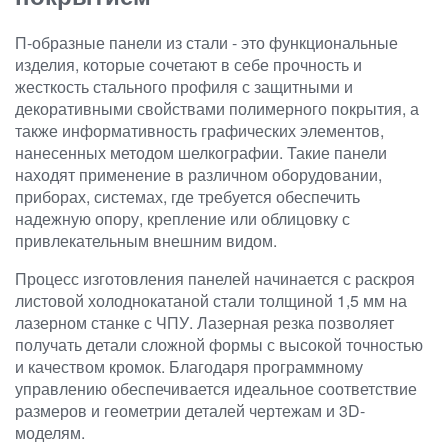
П-образные панели из стали - это функциональные
изделия, которые сочетают в себе прочность и
жесткость стального профиля с защитными и
декоративными свойствами полимерного покрытия, а
также информативность графических элементов,
нанесенных методом шелкографии. Такие панели
находят применение в различном оборудовании,
приборах, системах, где требуется обеспечить
надежную опору, крепление или облицовку с
привлекательным внешним видом.
Процесс изготовления панелей начинается с раскроя
листовой холоднокатаной стали толщиной 1,5 мм на
лазерном станке с ЧПУ. Лазерная резка позволяет
получать детали сложной формы с высокой точностью
и качеством кромок. Благодаря программному
управлению обеспечивается идеальное соответствие
размеров и геометрии деталей чертежам и 3D-
моделям.