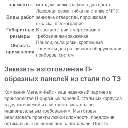
элементы
методом шелкографии в два цвета
Лазерная резка, гибка на станке с ЧПУ,
Виды работ
зенковка отверстий, порошковая
окраска, шелкография
Габаритные
В соответствии с чертежами и
размеры
требованиями заказчика
Панели, облицовки, крепежные
Область
элементы для различного оборудования,
применения
приборов, систем
Заказать изготовление П-
образных панелей из стали по ТЗ
Компания Металл-Кейс - ваш надежный партнер в
производстве П-образных панелей, стальных корпусов
и других изделий из листового металла по
индивидуальным требованиям. Мы готовы
реализовать проекты любой сложности, предложив
оптимальные решения под ваши задачи. Просто