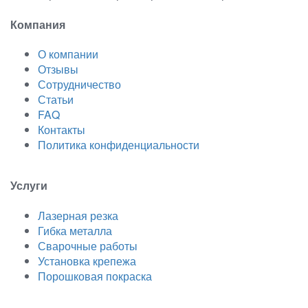
Компания
О компании
Отзывы
Сотрудничество
Статьи
FAQ
Контакты
Политика конфиденциальности
Услуги
Лазерная резка
Гибка металла
Сварочные работы
Установка крепежа
Порошковая покраска