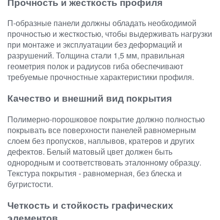
Прочность и жесткость профиля
П-образные панели должны обладать необходимой
прочностью и жесткостью, чтобы выдерживать нагрузки
при монтаже и эксплуатации без деформаций и
разрушений. Толщина стали 1,5 мм, правильная
геометрия полок и радиусов гиба обеспечивают
требуемые прочностные характеристики профиля.
Качество и внешний вид покрытия
Полимерно-порошковое покрытие должно полностью
покрывать все поверхности панелей равномерным
слоем без пропусков, наплывов, кратеров и других
дефектов. Белый матовый цвет должен быть
однородным и соответствовать эталонному образцу.
Текстура покрытия - равномерная, без блеска и
бугристости.
Четкость и стойкость графических
элементов