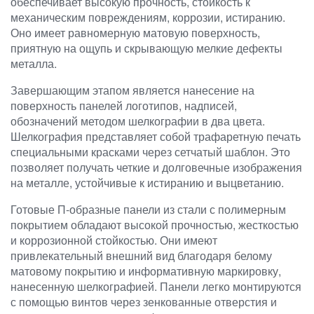
обеспечивает высокую прочность, стойкость к
механическим повреждениям, коррозии, истиранию.
Оно имеет равномерную матовую поверхность,
приятную на ощупь и скрывающую мелкие дефекты
металла.
Завершающим этапом является нанесение на
поверхность панелей логотипов, надписей,
обозначений методом шелкографии в два цвета.
Шелкография представляет собой трафаретную печать
специальными красками через сетчатый шаблон. Это
позволяет получать четкие и долговечные изображения
на металле, устойчивые к истиранию и выцветанию.
Готовые П-образные панели из стали с полимерным
покрытием обладают высокой прочностью, жесткостью
и коррозионной стойкостью. Они имеют
привлекательный внешний вид благодаря белому
матовому покрытию и информативную маркировку,
нанесенную шелкографией. Панели легко монтируются
с помощью винтов через зенкованные отверстия и