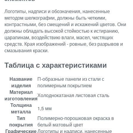
Логотипы, надписи и обозначения, нанесенные
методом шелкографии, должны быть четкими,
контрастными, без смещений и искажений цветов. Они
должны обладать высокой стойкостью к истиранию,
царапинам, воздействию влаги, масел, чистящих
средств. Края изображений - ровные, без разрывов и
смазывания краски.
Таблица с характеристиками
Название
П-образные панели из стали с
изделия
полимерным покрытием
Материал
Холоднокатаная листовая сталь
изготовления
Толщина
1,5 мм
металла
Тип
Полимерно-порошковая окраска в
покрытия
белый матовый цвет
Графические
Логотипы и надписи, нанесенные