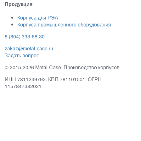
Продукция
Корпуса для РЭА
Корпуса промышленного оборудования
8 (804) 333-68-30
zakaz@metal-case.ru
Задать вопрос
© 2015-2026 Metal-Case. Производство корпусов.
ИНН 7811249792. КПП 781101001. ОГРН
1157847382021