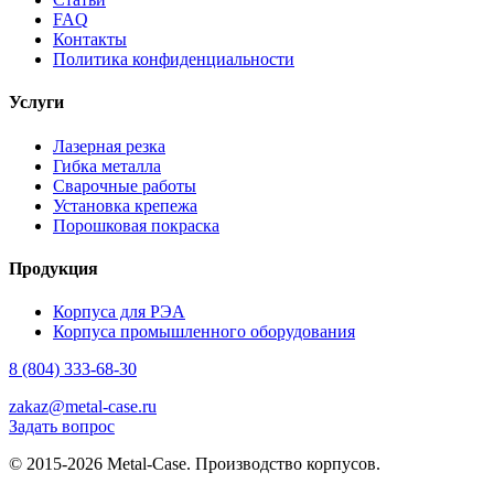
FAQ
Контакты
Политика конфиденциальности
Услуги
Лазерная резка
Гибка металла
Сварочные работы
Установка крепежа
Порошковая покраска
Продукция
Корпуса для РЭА
Корпуса промышленного оборудования
8 (804) 333-68-30
zakaz@metal-case.ru
Задать вопрос
© 2015-2026 Metal-Case. Производство корпусов.