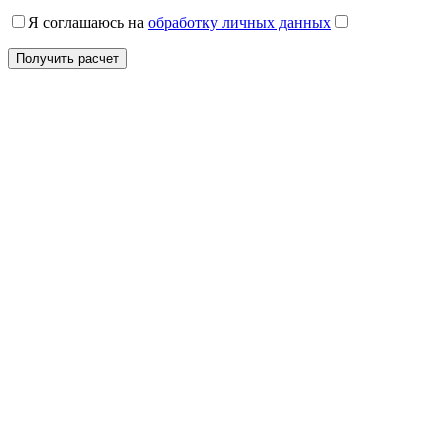
Я соглашаюсь на
обработку личных данных