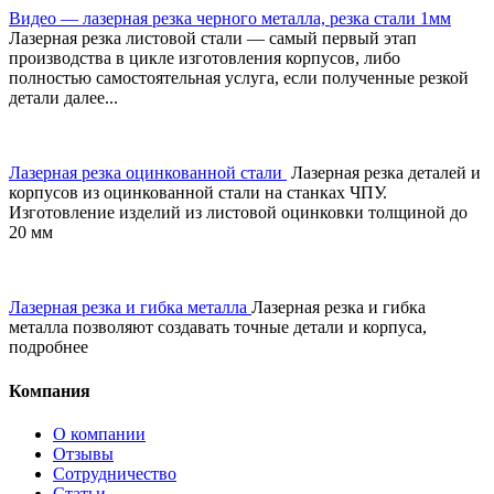
Видео — лазерная резка черного металла, резка стали 1мм
Лазерная резка листовой стали — самый первый этап
производства в цикле изготовления корпусов, либо
полностью самостоятельная услуга, если полученные резкой
детали далее...
Лазерная резка оцинкованной стали
️ Лазерная резка деталей и
корпусов из оцинкованной стали на станках ЧПУ.
Изготовление изделий из листовой оцинковки толщиной до
20 мм
Лазерная резка и гибка металла
Лазерная резка и гибка
металла позволяют создавать точные детали и корпуса,
подробнее
Компания
О компании
Отзывы
Сотрудничество
Статьи