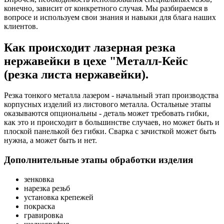
конечно, зависит от конкретного случая. Мы разбираемся в
вопросе и используем свои знания и навыки для блага наших
клиентов.
Как происходит лазерная резка
нержавейки в цехе "Металл-Кейс
(резка листа нержавейки).
Резка тонкого металла лазером - начальный этап производства
корпусных изделий из листового металла. Остальные этапы
оказываются опциональны - деталь может требовать гибки,
как это и происходит в большинстве случаев, но может быть и
плоской панелькой без гибки. Сварка с зачисткой может быть
нужна, а может быть и нет.
Дополнительные этапы обработки изделия
зенковка
нарезка резьб
установка крепежей
покраска
гравировка