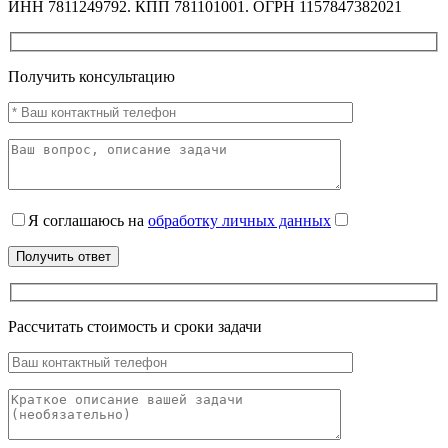
ИНН 7811249792. КПП 781101001. ОГРН 1157847382021
Получить консультацию
Я соглашаюсь на
обработку личных данных
Рассчитать стоимость и сроки задачи