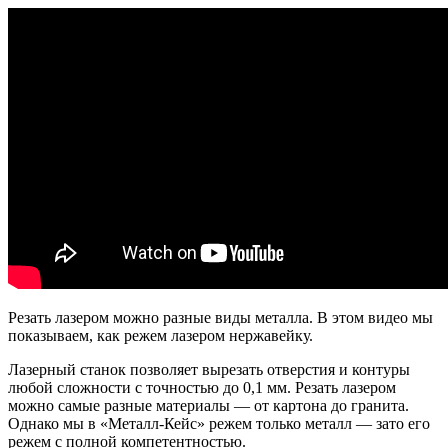
Резать лазером можно разные виды металла. В этом видео мы
показываем, как режем лазером нержавейку.
Лазерный станок позволяет вырезать отверстия и контуры
любой сложности с точностью до 0,1 мм. Резать лазером
можно самые разные материалы — от картона до гранита.
Однако мы в «Металл‑Кейс» режем только металл — зато его
режем с полной компетентностью.