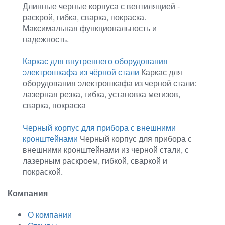
Длинные черные корпуса с вентиляцией -
раскрой, гибка, сварка, покраска.
Максимальная функциональность и
надежность.
Каркас для внутреннего оборудования
электрошкафа из чёрной стали
️Каркас для
оборудования электрошкафа из черной стали:
лазерная резка, гибка, установка метизов,
сварка, покраска
Черный корпус для прибора с внешними
кронштейнами
Черный корпус для прибора с
внешними кронштейнами из черной стали, с
лазерным раскроем, гибкой, сваркой и
покраской.
Компания
О компании