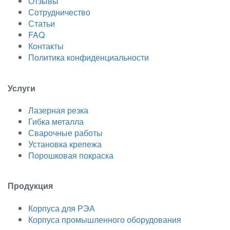
Отзывы
Сотрудничество
Статьи
FAQ
Контакты
Политика конфиденциальности
Услуги
Лазерная резка
Гибка металла
Сварочные работы
Установка крепежа
Порошковая покраска
Продукция
Корпуса для РЭА
Корпуса промышленного оборудования