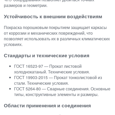
размеров и геометрии.
Устойчивость к внешним воздействиям
Покраска порошковым покрытием защищает каркасы
от коррозии и механических повреждений, что
позволяет использовать их в различных климатических
условиях.
Стандарты и технические условия
ГОСТ 16523-97 — Прокат листовой
холоднокатаный. Технические условия.
ГОСТ 19903-2015 — Прокат тонколистовой из
стали. Технические условия.
ГОСТ 5264-80 — Сварные соединения. Основные
типы, конструктивные элементы и размеры.
Области применения и соединения