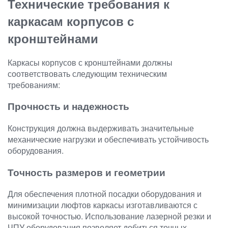
Технические требования к
каркасам корпусов с
кронштейнами
Каркасы корпусов с кронштейнами должны
соответствовать следующим техническим
требованиям:
Прочность и надежность
Конструкция должна выдерживать значительные
механические нагрузки и обеспечивать устойчивость
оборудования.
Точность размеров и геометрии
Для обеспечения плотной посадки оборудования и
минимизации люфтов каркасы изготавливаются с
высокой точностью. Использование лазерной резки и
ЧПУ оборудования позволяет добиться точных