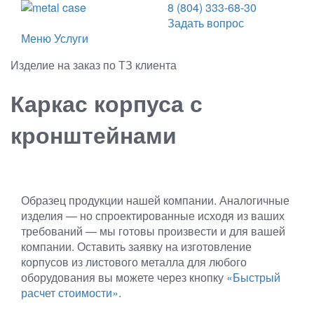
8 (804) 333-68-30
Задать вопрос
Меню
Услуги
Изделие на заказ по ТЗ клиента
Каркас корпуса с
кронштейнами
Образец продукции нашей компании. Аналогичные
изделия — но спроектированные исходя из ваших
требований — мы готовы произвести и для вашей
компании. Оставить заявку на изготовление
корпусов из листового металла для любого
оборудования вы можете через кнопку
«Быстрый
расчет стоимости»
.