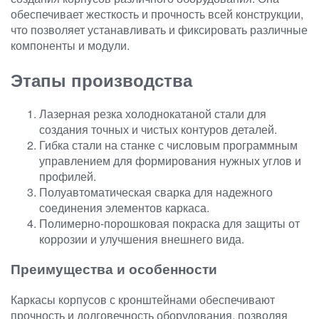
обеспечивает жесткость и прочность всей конструкции,
что позволяет устанавливать и фиксировать различные
компоненты и модули.
Этапы производства
Лазерная резка холоднокатаной стали для
создания точных и чистых контуров деталей.
Гибка стали на станке с числовым программным
управлением для формирования нужных углов и
профилей.
Полуавтоматическая сварка для надежного
соединения элементов каркаса.
Полимерно-порошковая покраска для защиты от
коррозии и улучшения внешнего вида.
Преимущества и особенности
Каркасы корпусов с кронштейнами обеспечивают
прочность и долговечность оборудования, позволяя