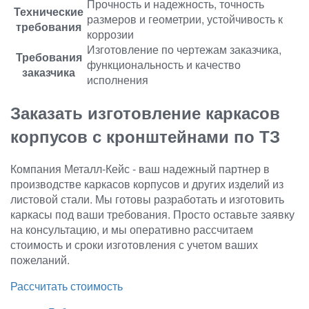
Прочность и надежность, точность
Технические
размеров и геометрии, устойчивость к
требования
коррозии
Изготовление по чертежам заказчика,
Требования
функциональность и качество
заказчика
исполнения
Заказать изготовление каркасов
корпусов с кронштейнами по ТЗ
Компания Металл-Кейс - ваш надежный партнер в
производстве каркасов корпусов и других изделий из
листовой стали. Мы готовы разработать и изготовить
каркасы под ваши требования. Просто оставьте заявку
на консультацию, и мы оперативно рассчитаем
стоимость и сроки изготовления с учетом ваших
пожеланий.
Рассчитать стоимость