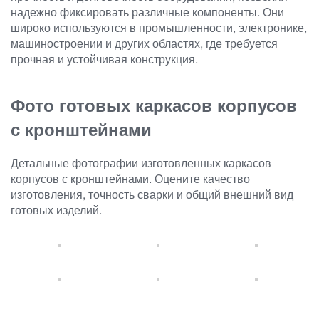
надежно фиксировать различные компоненты. Они
широко используются в промышленности, электронике,
машиностроении и других областях, где требуется
прочная и устойчивая конструкция.
Фото готовых каркасов корпусов
с кронштейнами
Детальные фотографии изготовленных каркасов
корпусов с кронштейнами. Оцените качество
изготовления, точность сварки и общий внешний вид
готовых изделий.