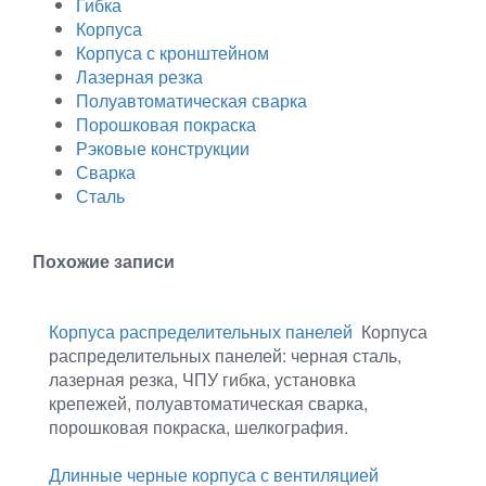
Гибка
Корпуса
Корпуса с кронштейном
Лазерная резка
Полуавтоматическая сварка
Порошковая покраска
Рэковые конструкции
Сварка
Сталь
Похожие записи
Корпуса распределительных панелей
️ Корпуса
распределительных панелей: черная сталь,
лазерная резка, ЧПУ гибка, установка
крепежей, полуавтоматическая сварка,
порошковая покраска, шелкография.
Длинные черные корпуса с вентиляцией