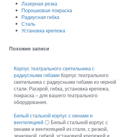
Лазерная резка
Порошковая покраска
Радиусная гибка
Сталь
Установка крепежа
Похожие записи
Корпус театрального светильника с
радиусными гибами
Корпус театрального
светильника с радиусными гибами из черной
стали. Раскрой, гибка, установка крепежа,
покраска – для вашего театрального
оборудования.
Белый стальной корпус с окнами и
вентиляцией
⚪ Белый стальной корпус с
окнами и вентиляцией из стали, с резкой,
зенковкой, гибкой, установкой крепежей и