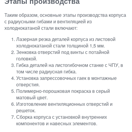
Этапы производства
Таким образом, основные этапы производства корпуса
с радиусными гибами и вентиляцией из
холоднокатаной стали включают:
Лазерная резка деталей корпуса из листовой
холоднокатаной стали толщиной 1,5 мм.
Зенковка отверстий под винты с потайной
головкой.
Гибка деталей на листогибочном станке с ЧПУ, в
том числе радиусная гибка.
Установка запрессовочных гаек в монтажные
отверстия.
Полимерно-порошковая покраска в серый
матовый цвет.
Изготовление вентиляционных отверстий и
решеток.
Сборка корпуса с установкой внутренних
компонентов и навесных элементов.