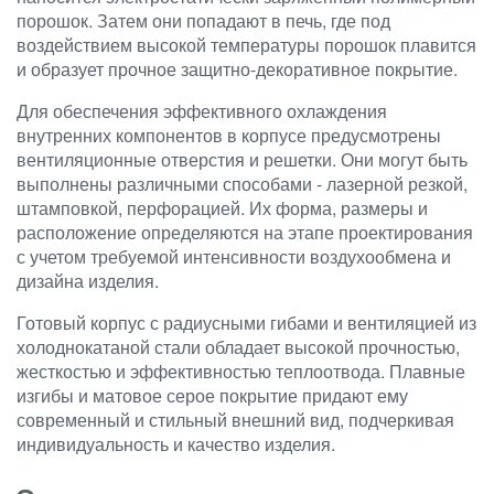
порошок. Затем они попадают в печь, где под
воздействием высокой температуры порошок плавится
и образует прочное защитно-декоративное покрытие.
Для обеспечения эффективного охлаждения
внутренних компонентов в корпусе предусмотрены
вентиляционные отверстия и решетки. Они могут быть
выполнены различными способами - лазерной резкой,
штамповкой, перфорацией. Их форма, размеры и
расположение определяются на этапе проектирования
с учетом требуемой интенсивности воздухообмена и
дизайна изделия.
Готовый корпус с радиусными гибами и вентиляцией из
холоднокатаной стали обладает высокой прочностью,
жесткостью и эффективностью теплоотвода. Плавные
изгибы и матовое серое покрытие придают ему
современный и стильный внешний вид, подчеркивая
индивидуальность и качество изделия.