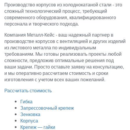
Производство корпусов из холоднокатаной стали - это
сложный технологический процесс, требующий
современного оборудования, квалифицированного
персонала и творческого подхода.
Компания Металл-Кейс - ваш надежный партнер в
производстве корпусов с вентиляцией и других изделий
из листового металла по индивидуальным
требованиям. Мы готовы реализовать проекты любой
сложности, предложив оптимальные решения под
ваши задачи. Просто оставьте заявку на консультацию,
и мы оперативно рассчитаем стоимость и сроки
изготовления с учетом всех ваших пожеланий.
Рассчитать стоимость
Гибка
Запрессовочный крепеж
Зенковка
Корпуса
Крепеж — гайки