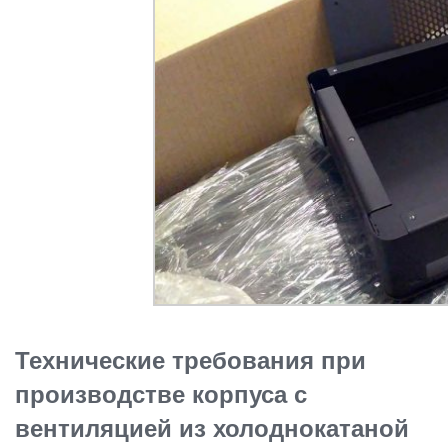
Технические требования при
производстве корпуса с
вентиляцией из холоднокатаной