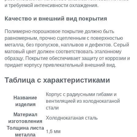
и требуемой интенсивности охлаждения.
Качество и внешний вид покрытия
Полимерно-порошковое покрытие должно быть
равномерным, прочно сцепленным с поверхностью
металла, без пропусков, наплывов и дефектов. Серый
матовый цвет должен соответствовать эталонному
образцу. Покрытие обеспечивает защиту от коррозии и
придает корпусу привлекательный внешний вид.
Таблица с характеристиками
Корпус с радиусными гибами и
Название
вентиляцией из холоднокатаной
изделия
стали
Материал
Холоднокатаная сталь
изготовления
Толщина листа
1,5 мм
металла