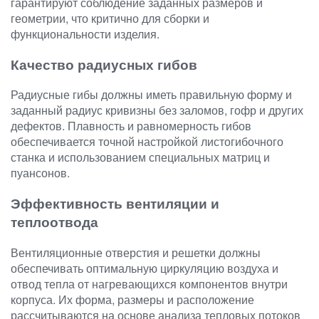
гарантируют соблюдение заданных размеров и
геометрии, что критично для сборки и
функциональности изделия.
Качество радиусных гибов
Радиусные гибы должны иметь правильную форму и
заданный радиус кривизны без заломов, гофр и других
дефектов. Плавность и равномерность гибов
обеспечивается точной настройкой листогибочного
станка и использованием специальных матриц и
пуансонов.
Эффективность вентиляции и
теплоотвода
Вентиляционные отверстия и решетки должны
обеспечивать оптимальную циркуляцию воздуха и
отвод тепла от нагревающихся компонентов внутри
корпуса. Их форма, размеры и расположение
рассчитываются на основе анализа тепловых потоков