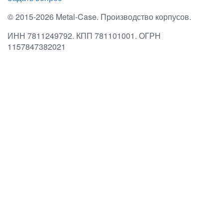
© 2015-2026 Metal-Case. Производство корпусов.
ИНН 7811249792. КПП 781101001. ОГРН
1157847382021