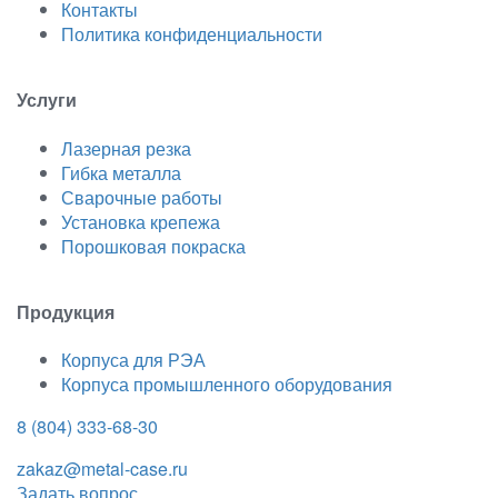
Контакты
Политика конфиденциальности
Услуги
Лазерная резка
Гибка металла
Сварочные работы
Установка крепежа
Порошковая покраска
Продукция
Корпуса для РЭА
Корпуса промышленного оборудования
8 (804) 333-68-30
zakaz@metal-case.ru
Задать вопрос