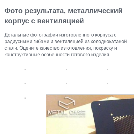
Фото результата, металлический
корпус с вентиляцией
Детальные фотографии изготовленного корпуса с
радиусными гибами и вентиляцией из холоднокатаной
стали. Оцените качество изготовления, покраску и
конструктивные особенности готового изделия.