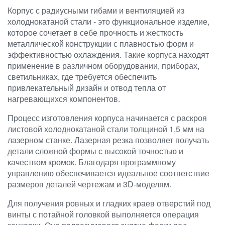
Корпус с радиусными гибами и вентиляцией из
холоднокатаной стали - это функциональное изделие,
которое сочетает в себе прочность и жесткость
металлической конструкции с плавностью форм и
эффективностью охлаждения. Такие корпуса находят
применение в различном оборудовании, приборах,
светильниках, где требуется обеспечить
привлекательный дизайн и отвод тепла от
нагревающихся компонентов.
Процесс изготовления корпуса начинается с раскроя
листовой холоднокатаной стали толщиной 1,5 мм на
лазерном станке. Лазерная резка позволяет получать
детали сложной формы с высокой точностью и
качеством кромок. Благодаря программному
управлению обеспечивается идеальное соответствие
размеров деталей чертежам и 3D-моделям.
Для получения ровных и гладких краев отверстий под
винты с потайной головкой выполняется операция