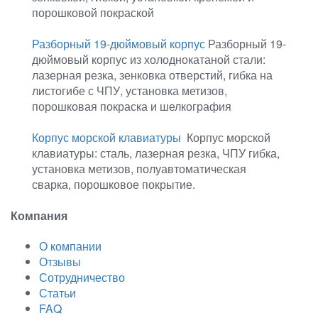
порошковой покраской
Разборный 19-дюймовый корпус
Разборный 19-
дюймовый корпус из холоднокатаной стали:
лазерная резка, зенковка отверстий, гибка на
листогибе с ЧПУ, установка метизов,
порошковая покраска и шелкография
Корпус морской клавиатуры
️ Корпус морской
клавиатуры: сталь, лазерная резка, ЧПУ гибка,
установка метизов, полуавтоматическая
сварка, порошковое покрытие.
Компания
О компании
Отзывы
Сотрудничество
Статьи
FAQ