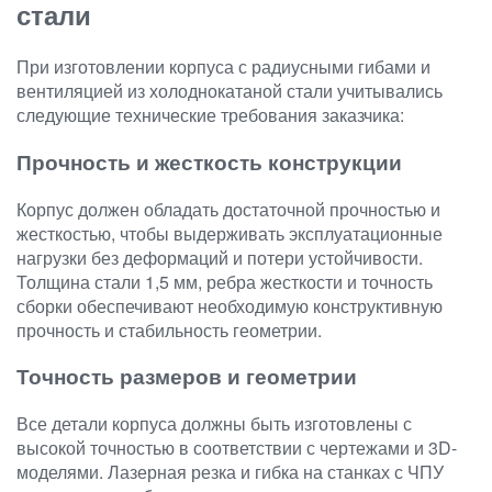
стали
При изготовлении корпуса с радиусными гибами и
вентиляцией из холоднокатаной стали учитывались
следующие технические требования заказчика:
Прочность и жесткость конструкции
Корпус должен обладать достаточной прочностью и
жесткостью, чтобы выдерживать эксплуатационные
нагрузки без деформаций и потери устойчивости.
Толщина стали 1,5 мм, ребра жесткости и точность
сборки обеспечивают необходимую конструктивную
прочность и стабильность геометрии.
Точность размеров и геометрии
Все детали корпуса должны быть изготовлены с
высокой точностью в соответствии с чертежами и 3D-
моделями. Лазерная резка и гибка на станках с ЧПУ