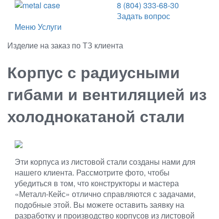
8 (804) 333-68-30
Задать вопрос
Меню
Услуги
Изделие на заказ по ТЗ клиента
Корпус с радиусными
гибами и вентиляцией из
холоднокатаной стали
Эти корпуса из листовой стали созданы нами для
нашего клиента. Рассмотрите фото, чтобы
убедиться в том, что конструкторы и мастера
«Металл‑Кейс» отлично справляются с задачами,
подобные этой. Вы можете оставить заявку на
разработку и производство корпусов из листовой