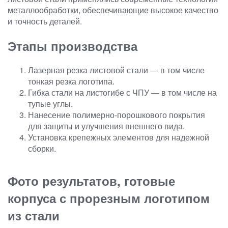
металлообработки, обеспечивающие высокое качество
и точность деталей.
Этапы производства
Лазерная резка листовой стали — в том числе
тонкая резка логотипа.
Гибка стали на листогибе с ЧПУ — в том числе на
тупые углы.
Нанесение полимерно-порошкового покрытия
для защиты и улучшения внешнего вида.
Установка крепежных элементов для надежной
сборки.
Фото результатов, готовые
корпуса с прорезным логотипом
из стали