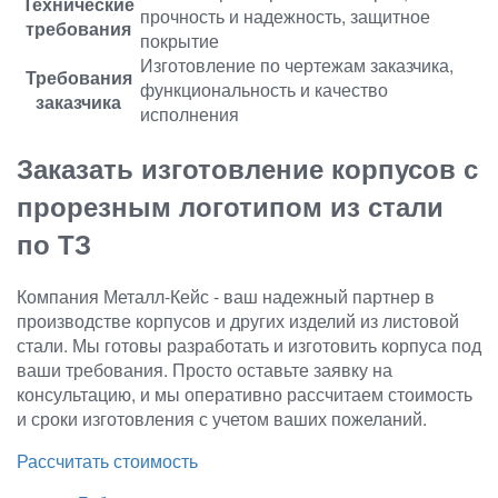
Технические
прочность и надежность, защитное
требования
покрытие
Изготовление по чертежам заказчика,
Требования
функциональность и качество
заказчика
исполнения
Заказать изготовление корпусов с
прорезным логотипом из стали
по ТЗ
Компания Металл-Кейс - ваш надежный партнер в
производстве корпусов и других изделий из листовой
стали. Мы готовы разработать и изготовить корпуса под
ваши требования. Просто оставьте заявку на
консультацию, и мы оперативно рассчитаем стоимость
и сроки изготовления с учетом ваших пожеланий.
Рассчитать стоимость