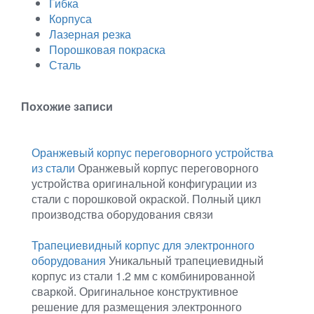
Гибка
Корпуса
Лазерная резка
Порошковая покраска
Сталь
Похожие записи
Оранжевый корпус переговорного устройства
из стали
Оранжевый корпус переговорного
устройства оригинальной конфигурации из
стали с порошковой окраской. Полный цикл
производства оборудования связи
Трапециевидный корпус для электронного
оборудования
Уникальный трапециевидный
корпус из стали 1.2 мм с комбинированной
сваркой. Оригинальное конструктивное
решение для размещения электронного