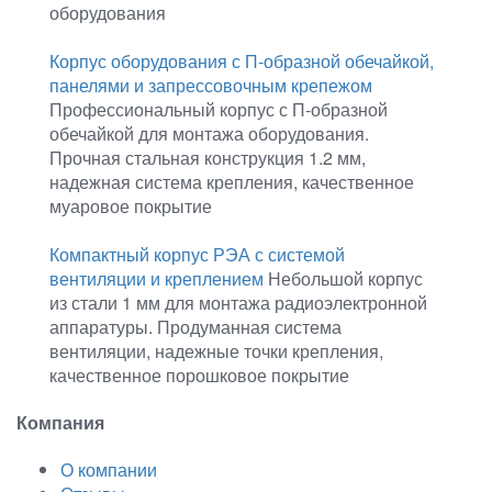
оборудования
Корпус оборудования с П-образной обечайкой,
панелями и запрессовочным крепежом
Профессиональный корпус с П-образной
обечайкой для монтажа оборудования.
Прочная стальная конструкция 1.2 мм,
надежная система крепления, качественное
муаровое покрытие
Компактный корпус РЭА с системой
вентиляции и креплением
Небольшой корпус
из стали 1 мм для монтажа радиоэлектронной
аппаратуры. Продуманная система
вентиляции, надежные точки крепления,
качественное порошковое покрытие
Компания
О компании