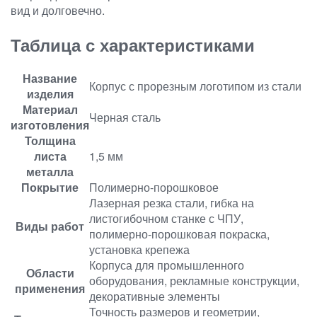
вид и долговечно.
Таблица с характеристиками
Название
Корпус с прорезным логотипом из стали
изделия
Материал
Черная сталь
изготовления
Толщина
листа
1,5 мм
металла
Покрытие
Полимерно-порошковое
Лазерная резка стали, гибка на
листогибочном станке с ЧПУ,
Виды работ
полимерно-порошковая покраска,
установка крепежа
Корпуса для промышленного
Области
оборудования, рекламные конструкции,
применения
декоративные элементы
Точность размеров и геометрии,