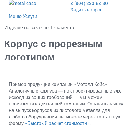
8 (804) 333-68-30
Задать вопрос
Меню
Услуги
Изделие на заказ по ТЗ клиента
Корпус с прорезным
логотипом
Пример продукции компании «Металл-Кейс».
Аналогичные корпуса — но спроектированные уже
исходя из ваших требований — мы можем
произвести и для вашей компании. Оставить заявку
на выпуск корпусов из листового металла для
любого оборудования вы можете через контактную
форму
«Быстрый расчет стоимости»
.