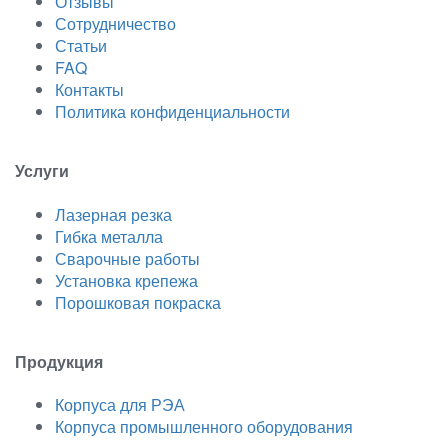
Отзывы
Сотрудничество
Статьи
FAQ
Контакты
Политика конфиденциальности
Услуги
Лазерная резка
Гибка металла
Сварочные работы
Установка крепежа
Порошковая покраска
Продукция
Корпуса для РЭА
Корпуса промышленного оборудования