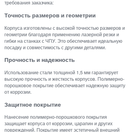
требования заказчика:
Точность размеров и геометрии
Корпуса изготовлены с высокой точностью размеров и
геометрии благодаря применению лазерной резки и
гибки на станках с ЧПУ. Это обеспечивает идеальную
посадку и совместимость с другими деталями.
Прочность и надежность
Использование стали толщиной 1,5 мм гарантирует
высокую прочность и жесткость корпусов. Полимерно-
порошковое покрытие обеспечивает надежную защиту
от коррозии.
Защитное покрытие
Нанесение полимерно-порошкового покрытия
защищает корпуса от коррозии, царапин и других
повреждений. Покрытие имеет эстетичный внешний