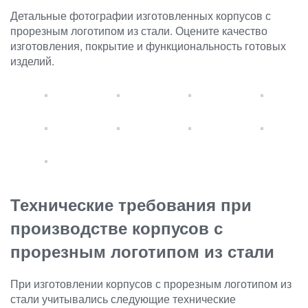
Детальные фотографии изготовленных корпусов с
прорезным логотипом из стали. Оцените качество
изготовления, покрытие и функциональность готовых
изделий.
Технические требования при
производстве корпусов с
прорезным логотипом из стали
При изготовлении корпусов с прорезным логотипом из
стали учитывались следующие технические