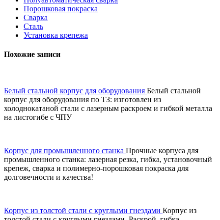
Порошковая покраска
Сварка
Сталь
Установка крепежа
Похожие записи
Белый стальной корпус для оборудования
Белый стальной
корпус для оборудования по ТЗ: изготовлен из
холоднокатаной стали с лазерным раскроем и гибкой металла
на листогибе с ЧПУ
Корпус для промышленного станка
Прочные корпуса для
промышленного станка: лазерная резка, гибка, установочный
крепеж, сварка и полимерно-порошковая покраска для
долговечности и качества!
Корпус из толстой стали с круглыми гнездами
Корпус из
толстой стали с круглыми гнездами. Раскрой, гибка,