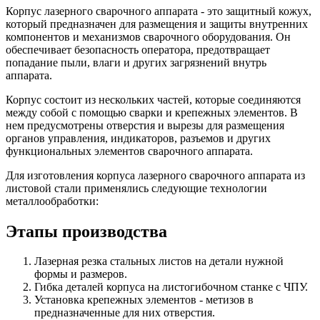
Корпус лазерного сварочного аппарата - это защитный кожух,
который предназначен для размещения и защиты внутренних
компонентов и механизмов сварочного оборудования. Он
обеспечивает безопасность оператора, предотвращает
попадание пыли, влаги и других загрязнений внутрь
аппарата.
Корпус состоит из нескольких частей, которые соединяются
между собой с помощью сварки и крепежных элементов. В
нем предусмотрены отверстия и вырезы для размещения
органов управления, индикаторов, разъемов и других
функциональных элементов сварочного аппарата.
Для изготовления корпуса лазерного сварочного аппарата из
листовой стали применялись следующие технологии
металлообработки:
Этапы производства
Лазерная резка стальных листов на детали нужной
формы и размеров.
Гибка деталей корпуса на листогибочном станке с ЧПУ.
Установка крепежных элементов - метизов в
предназначенные для них отверстия.