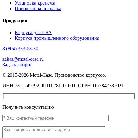
Установка крепежа
Порошковая покраска
Продукция
Корпуса для РЭА
Корпуса промышленного оборудования
8 (804) 333-68-30
zakaz@metal-case.ru
Задать вопрос
© 2015-2026 Metal-Case. Производство корпусов.
ИНН 7811249792. КПП 781101001. ОГРН 1157847382021
Получить консультацию