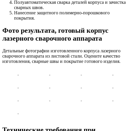
Полуавтоматическая сварка деталей корпуса и зачистка
сварных швов.
Нанесение защитного полимерно-порошкового
покрытия.
Фото результата, готовый корпус
лазерного сварочного аппарата
Детальные фотографии изготовленного корпуса лазерного
сварочного аппарата из листовой стали. Оцените качество
изготовления, сварные швы и покрытие готового изделия.
Технические требования при