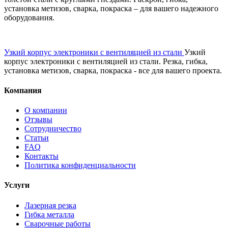
установка метизов, сварка, покраска – для вашего надежного
оборудования. ️
Узкий корпус электроники с вентиляцией из стали
Узкий
корпус электроники с вентиляцией из стали. Резка, гибка,
установка метизов, сварка, покраска - все для вашего проекта. ️
Компания
О компании
Отзывы
Сотрудничество
Статьи
FAQ
Контакты
Политика конфиденциальности
Услуги
Лазерная резка
Гибка металла
Сварочные работы