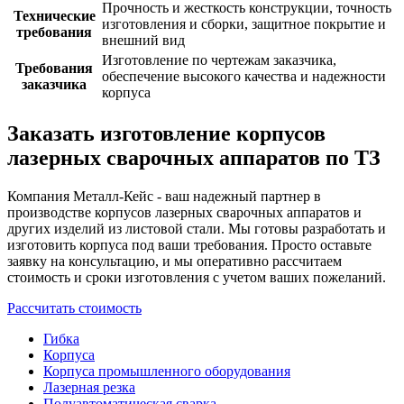
Прочность и жесткость конструкции, точность
Технические
изготовления и сборки, защитное покрытие и
требования
внешний вид
Изготовление по чертежам заказчика,
Требования
обеспечение высокого качества и надежности
заказчика
корпуса
Заказать изготовление корпусов
лазерных сварочных аппаратов по ТЗ
Компания Металл-Кейс - ваш надежный партнер в
производстве корпусов лазерных сварочных аппаратов и
других изделий из листовой стали. Мы готовы разработать и
изготовить корпуса под ваши требования. Просто оставьте
заявку на консультацию, и мы оперативно рассчитаем
стоимость и сроки изготовления с учетом ваших пожеланий.
Рассчитать стоимость
Гибка
Корпуса
Корпуса промышленного оборудования
Лазерная резка
Полуавтоматическая сварка