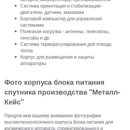
Система ориентации и стабилизации -
двигатели, датчики, маховики
Бортовой компьютер для управления
системами
Полезная нагрузка - антенны, телескопы,
сенсоры и др.
Система терморегулирования для отвода
тепла
Корпус для размещения и защиты
аппаратуры
Фото корпуса блока питания
спутника производства "Металл-
Кейс"
Предлагаем вашему вниманию фотографии
высокотехнологичного корпуса блока питания для
космического аппарата, спроектированного и