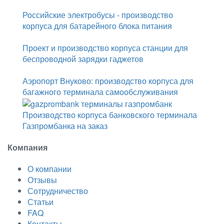
Российские электробусы - производство
корпуса для батарейного блока питания
Проект и производство корпуса станции для
беспроводной зарядки гаджетов
Аэропорт Внуково: производство корпуса для
багажного терминала самообслуживания
Производство корпуса банковского терминала
Газпромбанка на заказ
Компания
О компании
Отзывы
Сотрудничество
Статьи
FAQ
Контакты