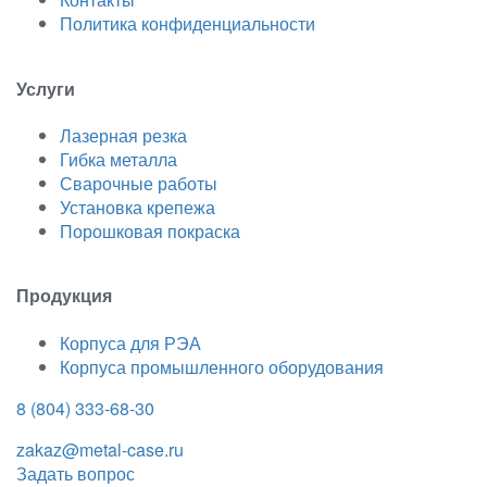
Политика конфиденциальности
Услуги
Лазерная резка
Гибка металла
Сварочные работы
Установка крепежа
Порошковая покраска
Продукция
Корпуса для РЭА
Корпуса промышленного оборудования
8 (804) 333-68-30
zakaz@metal-case.ru
Задать вопрос