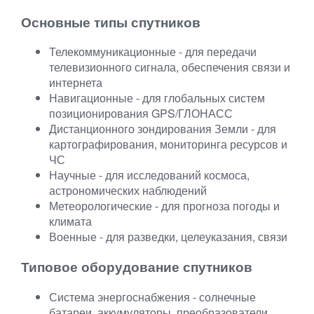
Основные типы спутников
Телекоммуникационные - для передачи
телевизионного сигнала, обеспечения связи и
интернета
Навигационные - для глобальных систем
позиционирования GPS/ГЛОНАСС
Дистанционного зондирования Земли - для
картографирования, мониторинга ресурсов и
ЧС
Научные - для исследований космоса,
астрономических наблюдений
Метеорологические - для прогноза погоды и
климата
Военные - для разведки, целеуказания, связи
Типовое оборудование спутников
Система энергоснабжения - солнечные
батареи, аккумуляторы, преобразователи