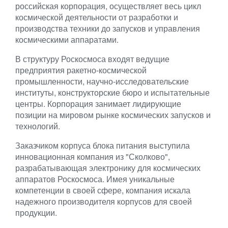
российская корпорация, осуществляет весь цикл
космической деятельности от разработки и
производства техники до запусков и управления
космическими аппаратами.
В структуру Роскосмоса входят ведущие
предприятия ракетно-космической
промышленности, научно-исследовательские
институты, конструкторские бюро и испытательные
центры. Корпорация занимает лидирующие
позиции на мировом рынке космических запусков и
технологий.
Заказчиком корпуса блока питания выступила
инновационная компания из "Сколково",
разрабатывающая электронику для космических
аппаратов Роскосмоса. Имея уникальные
компетенции в своей сфере, компания искала
надежного производителя корпусов для своей
продукции.