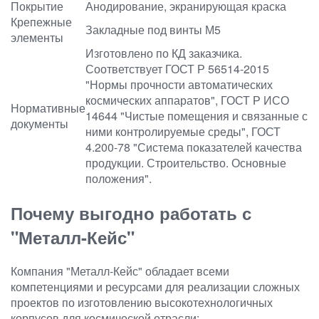
Покрытие
Анодирование, экранирующая краска
Крепежные
Закладные под винты М5
элементы
Изготовлено по КД заказчика.
Соответствует ГОСТ Р 56514-2015
"Нормы прочности автоматических
космических аппаратов", ГОСТ Р ИСО
Нормативные
14644 "Чистые помещения и связанные с
документы
ними контролируемые среды", ГОСТ
4.200-78 "Система показателей качества
продукции. Строительство. Основные
положения".
Почему выгодно работать с
"Металл-Кейс"
Компания "Металл-Кейс" обладает всеми
компетенциями и ресурсами для реализации сложных
проектов по изготовлению высокотехнологичных
корпусов для космической отрасли: