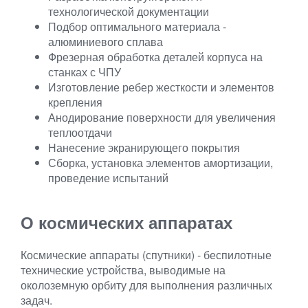
технологической документации
Подбор оптимального материала -
алюминиевого сплава
Фрезерная обработка деталей корпуса на
станках с ЧПУ
Изготовление ребер жесткости и элементов
крепления
Анодирование поверхности для увеличения
теплоотдачи
Нанесение экранирующего покрытия
Сборка, установка элементов амортизации,
проведение испытаний
О космических аппаратах
Космические аппараты (спутники) - беспилотные
технические устройства, выводимые на
околоземную орбиту для выполнения различных
задач.