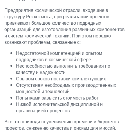
Предприятия космической отрасли, входящие в
структуру Роскосмоса, при реализации проектов
привлекают большое количество подрядных
организаций для изготовления различных компонентов
и систем космической техники. При этом нередко
возникают проблемы, связанные с:
Недостаточной компетенцией и опытом
подрядчиков в космической сфере
Неспособностью выполнить требования по
качеству и надежности
Срывом сроков поставки комплектующих
Отсутствием необходимых производственных
мощностей и технологий
Попытками завысить стоимость работ
Низкой исполнительской дисциплиной и
организацией процессов
Все это приводит к увеличению времени и бюджетов
проектов, снижению качества и рискам для миссий.