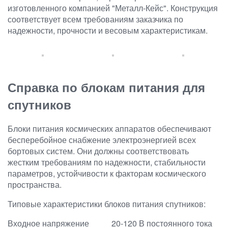
изготовленного компанией "Металл-Кейс". Конструкция
соответствует всем требованиям заказчика по
надежности, прочности и весовым характеристикам.
Справка по блокам питания для
спутников
Блоки питания космических аппаратов обеспечивают
бесперебойное снабжение электроэнергией всех
бортовых систем. Они должны соответствовать
жестким требованиям по надежности, стабильности
параметров, устойчивости к факторам космического
пространства.
Типовые характеристики блоков питания спутников:
Входное напряжение
20-120 В постоянного тока