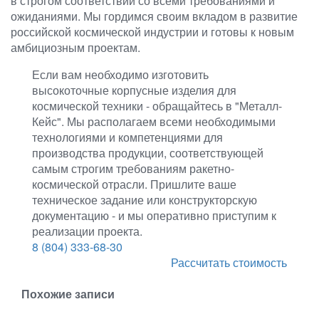
в строгом соответствии со всеми требованиями и
ожиданиями. Мы гордимся своим вкладом в развитие
российской космической индустрии и готовы к новым
амбициозным проектам.
Если вам необходимо изготовить
высокоточные корпусные изделия для
космической техники - обращайтесь в "Металл-
Кейс". Мы располагаем всеми необходимыми
технологиями и компетенциями для
производства продукции, соответствующей
самым строгим требованиям ракетно-
космической отрасли. Пришлите ваше
техническое задание или конструкторскую
документацию - и мы оперативно приступим к
реализации проекта.
8 (804) 333-68-30
Рассчитать стоимость
Похожие записи