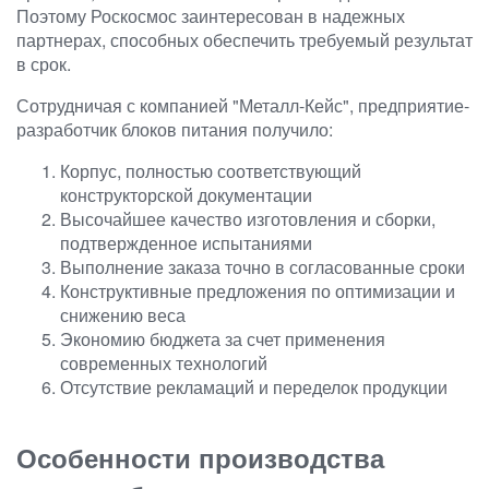
Поэтому Роскосмос заинтересован в надежных
партнерах, способных обеспечить требуемый результат
в срок.
Сотрудничая с компанией "Металл-Кейс", предприятие-
разработчик блоков питания получило:
Корпус, полностью соответствующий
конструкторской документации
Высочайшее качество изготовления и сборки,
подтвержденное испытаниями
Выполнение заказа точно в согласованные сроки
Конструктивные предложения по оптимизации и
снижению веса
Экономию бюджета за счет применения
современных технологий
Отсутствие рекламаций и переделок продукции
Особенности производства