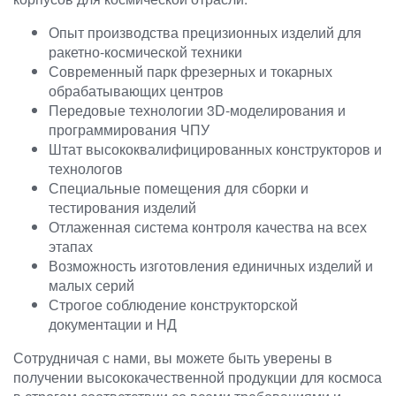
Опыт производства прецизионных изделий для
ракетно-космической техники
Современный парк фрезерных и токарных
обрабатывающих центров
Передовые технологии 3D-моделирования и
программирования ЧПУ
Штат высококвалифицированных конструкторов и
технологов
Специальные помещения для сборки и
тестирования изделий
Отлаженная система контроля качества на всех
этапах
Возможность изготовления единичных изделий и
малых серий
Строгое соблюдение конструкторской
документации и НД
Сотрудничая с нами, вы можете быть уверены в
получении высококачественной продукции для космоса