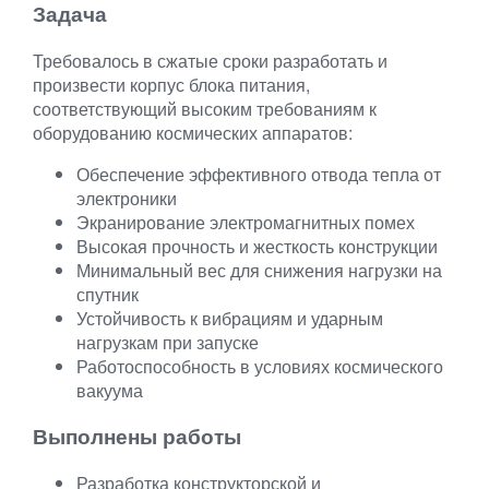
Задача
Требовалось в сжатые сроки разработать и
произвести корпус блока питания,
соответствующий высоким требованиям к
оборудованию космических аппаратов:
Обеспечение эффективного отвода тепла от
электроники
Экранирование электромагнитных помех
Высокая прочность и жесткость конструкции
Минимальный вес для снижения нагрузки на
спутник
Устойчивость к вибрациям и ударным
нагрузкам при запуске
Работоспособность в условиях космического
вакуума
Выполнены работы
Разработка конструкторской и