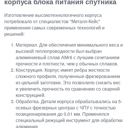
корпуса блока питания спутника
Изготовление высокотехнологичного корпуса
потребовало от специалистов "Металл-Кейс"
применения самых современных технологий и
решений:
Материал. Для обеспечения минимального веса и
высокой теплопроводности был выбран
алюминиевый сплав АМг6 с лучшим сочетанием
прочности и плотности, чем у обычных сплавов.
Конструкция. Корпус имеет ребра жесткости
сложного профиля, полученные фрезерованием
из цельной заготовки. Это позволило снизить вес
и увеличить прочность по сравнению со сварной
конструкцией.
Обработка. Детали корпуса обрабатывались на 5-
осевых фрезерных центрах с ЧПУ с точностью
позиционирования до 0,01 мм. Применялся
специальный режущий инструмент для обработки
алюминия.