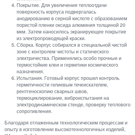
Покрытие. Для увеличения теплоотдачи
поверхность корпуса подвергалась
анодированию в серной кислоте с образованием
пористой пленки оксида алюминия толщиной 20
мкм. Затем наносилось экранирующее покрытие
из электропроводящей краски.
Сборка. Корпус собирался в специальной чистой
зоне с контролем чистоты и статического
электричества. Применялись особо прочные и
термостойкие клеи и герметики космического
назначения.
Испытания. Готовый корпус прошел контроль
герметичности гелиевым течеискателем,
рентгеноскопию сварных швов,
термоциклирование, виброиспытания на
электродинамическом стенде, проверку теплового
сопротивления.
Благодаря отлаженным технологическим процессам и
опыту в изготовлении высокотехнологичных изделий,