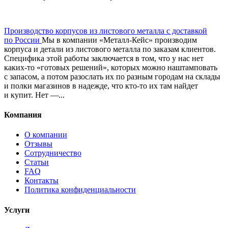
Производство корпусов из листового металла с доставкой
по России
Мы в компании «Металл‑Кейс» производим
корпуса и детали из листового металла по заказам клиентов.
Специфика этой работы заключается в том, что у нас нет
каких‑то «готовых решений», которых можно наштамповать
с запасом, а потом разослать их по разным городам на склады
и полки магазинов в надежде, что кто‑то их там найдет
и купит. Нет —...
Компания
О компании
Отзывы
Сотрудничество
Статьи
FAQ
Контакты
Политика конфиденциальности
Услуги