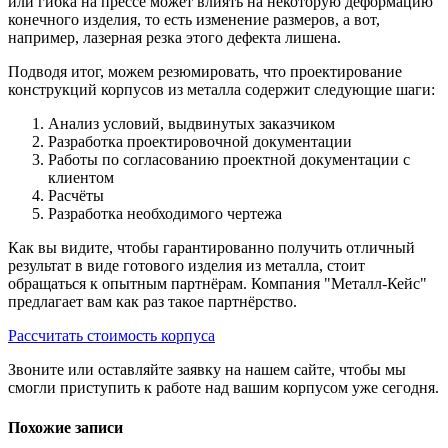
или гибка на прессе может влиять на некоторую деформацию
конечного изделия, то есть изменение размеров, а вот,
например, лазерная резка этого дефекта лишена.
Подводя итог, можем резюмировать, что проектирование
конструкций корпусов из металла содержит следующие шаги:
Анализ условий, выдвинутых заказчиком
Разработка проектировочной документации
Работы по согласованию проектной документации с
клиентом
Расчёты
Разработка необходимого чертежа
Как вы видите, чтобы гарантированно получить отличный
результат в виде готового изделия из металла, стоит
обращаться к опытным партнёрам. Компания "Металл-Кейс"
предлагает вам как раз такое партнёрство.
Рассчитать стоимость корпуса
Звоните или оставляйте заявку на нашем сайте, чтобы мы
смогли приступить к работе над вашим корпусом уже сегодня.
Похожие записи