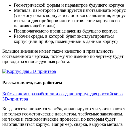
Геометрической формы и параметров будущего корпуса
Металла, из которого планируется изготавливать корпус
(это могут быть корпуса из листового алюминия, корпус
из стали для приборов или изготовление корпусов из
нержавеющей стали)
Предполагаемого предназначения будущего корпуса
Рабочей среды, в которой будет эксплуатироваться
корпус (или прибор, помещённый в данный корпус)
Большое значение имеет также качество и правильность
составленного чертежа, потому что именно по чертежу будет
проводиться последующая работа.
Рассказываем, как работаем
Кейс - как мы разработали и создали корпус для российского
3D-принтера
Когда изготавливается чертёж, анализируются и учитываются
не только геометрические параметры, требуемые заказчиком,
но также и технологические процессы, по которым будет
изготавливаться корпус. Например, сварка, вырубка металла