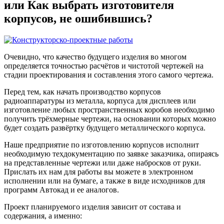
или Как выбрать изготовителя
корпусов, не ошибившись?
Очевидно, что качество будущего изделия во многом
определяется точностью расчётов и чистотой чертежей на
стадии проектирования и составления этого самого чертежа.
Перед тем, как начать производство корпусов
радиоаппаратуры из металла, корпуса для дисплеев или
изготовление любых пространственных коробов необходимо
получить трёхмерные чертежи, на основании которых можно
будет создать развёртку будущего металлического корпуса.
Наше предприятие по изготовлению корпусов исполнит
необходимую техдокументацию по заявке заказчика, опираясь
на представленные чертежи или даже набросков от руки.
Прислать их нам для работы вы можете в электронном
исполнении или на бумаге, а также в виде исходников для
программ Автокад и ее аналогов.
Проект планируемого изделия зависит от состава и
содержания, а именно: