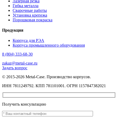
Лазерная резка
Гибка металла
Сварочные работы
Установка крепежа
Порошковая покраска
Продукция
Корпуса для РЭА
Корпуса промышленного оборудования
8 (804) 333-68-30
zakaz@metal-case.ru
Задать вопрос
© 2015-2026 Metal-Case. Производство корпусов.
ИНН 7811249792. КПП 781101001. ОГРН 1157847382021
Получить консультацию