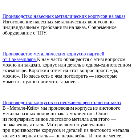
Производство навесных металлических корпусов на заказ
Изготовление навесных металлических корпусов по
индивидуальным требованиям на заказ. Современное
оборудование с ЧПУ.
Производство металлических корпусов партией
от 1 экземпляра
К нам часто обращаются с этим вопросом —
можно ли заказать корпус или деталь в одном‑единственном
экземпляре. Короткий ответ на этот вопрос прост: «да,
можно». Но здесь есть о чем поговорить — некоторые
моменты нужно понимать заранее...
Производство корпусов из нержавеющей стали на заказ
В «Металл‑Кейс» мы производим корпуса из листового
металла разных видов по заказам клиентов. Один
из популярных видов листового металла для этого —
нержавеющая сталь. Материалом по умолчанию
при производстве корпусов и деталей из листового металла
является черная сталь — не нержавейка. И тем не менее...