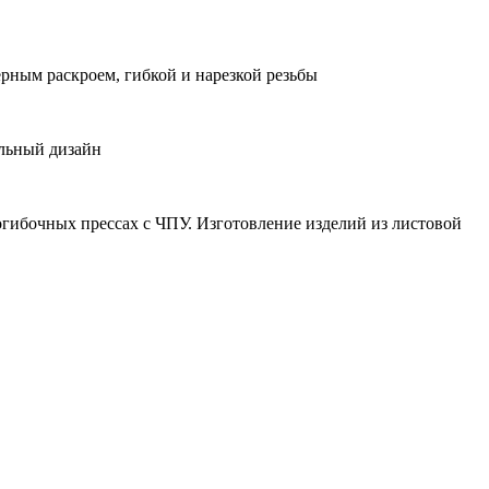
рным раскроем, гибкой и нарезкой резьбы
ильный дизайн
тогибочных прессах с ЧПУ. Изготовление изделий из листовой