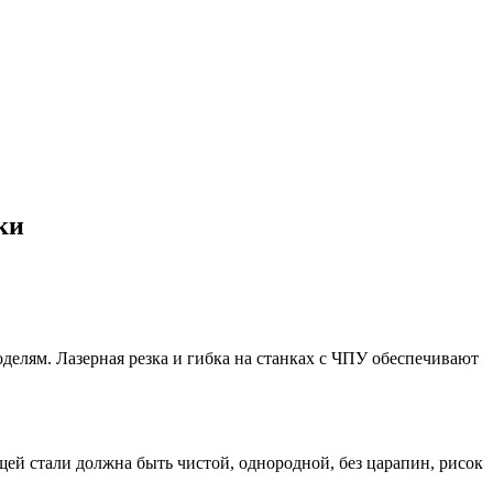
ки
делям. Лазерная резка и гибка на станках с ЧПУ обеспечивают
ей стали должна быть чистой, однородной, без царапин, рисок