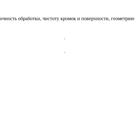
очность обработки, чистоту кромок и поверхности, геометрию