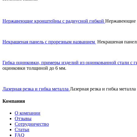
Нержавеющие кронштейны с радиусной гибкой
Нержавеющие к
Некрашеная панель с прорезным названием
️ Некрашеная панел
Гибка оцинковки, примеры изделий из оцинкованной стали с г
оцинковки толщиной до 6 мм.
Лазерная резка и гибка металла
Лазерная резка и гибка металла
Компания
О компании
Отзывы
Сотрудничество
Статьи
FAQ