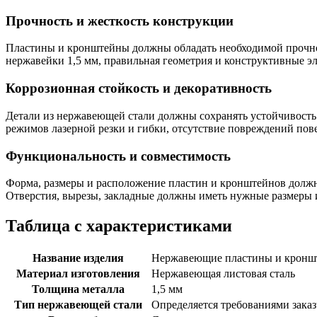
Прочность и жесткость конструкции
Пластины и кронштейны должны обладать необходимой прочно
нержавейки 1,5 мм, правильная геометрия и конструктивные э
Коррозионная стойкость и декоративность
Детали из нержавеющей стали должны сохранять устойчивость 
режимов лазерной резки и гибки, отсутствие повреждений по
Функциональность и совместимость
Форма, размеры и расположение пластин и кронштейнов должн
Отверстия, вырезы, закладные должны иметь нужные размеры 
Таблица с характеристиками
Название изделия
Нержавеющие пластины и кроншт
Материал изготовления
Нержавеющая листовая сталь
Толщина металла
1,5 мм
Тип нержавеющей стали
Определяется требованиями заказчи