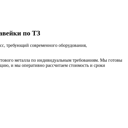
авейки по ТЗ
сс, требующий современного оборудования,
стового металла по индивидуальным требованиям. Мы готовы
ацию, и мы оперативно рассчитаем стоимость и сроки