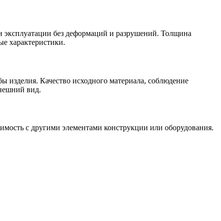
и эксплуатации без деформаций и разрушений. Толщина
ые характеристики.
бы изделия. Качество исходного материала, соблюдение
нешний вид.
тимость с другими элементами конструкции или оборудования.