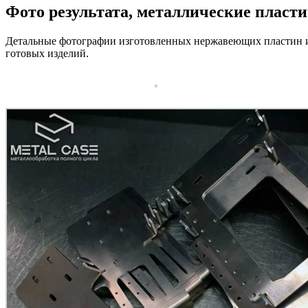
Фото результата, металлические плас
Детальные фотографии изготовленных нержавеющих пластин и к
готовых изделий.