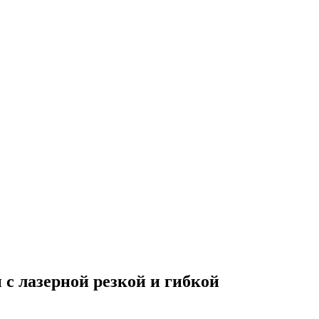
 лазерной резкой и гибкой