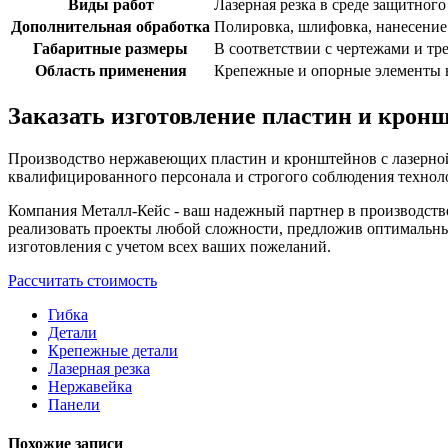
Виды работ
Лазерная резка в среде защитного
Дополнительная обработка
Полировка, шлифовка, нанесение
Габаритные размеры
В соответствии с чертежами и тр
Область применения
Крепежные и опорные элементы в
Заказать изготовление пластин и кронш
Производство нержавеющих пластин и кронштейнов с лазерной
квалифицированного персонала и строгого соблюдения техноло
Компания Металл-Кейс - ваш надежный партнер в производств
реализовать проекты любой сложности, предложив оптимальные
изготовления с учетом всех ваших пожеланий.
Рассчитать стоимость
Гибка
Детали
Крепежные детали
Лазерная резка
Нержавейка
Панели
Похожие записи