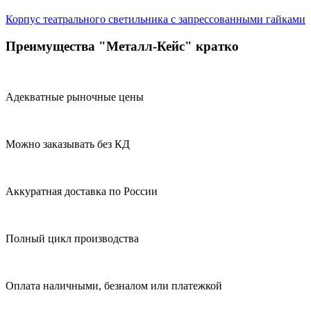
Корпус театрального светильника с запрессованными гайками
Преимущества "Металл-Кейс" кратко
Адекватные рыночные цены
Можно заказывать без КД
Аккуратная доставка по России
Полный цикл производства
Оплата наличными, безналом или платежкой