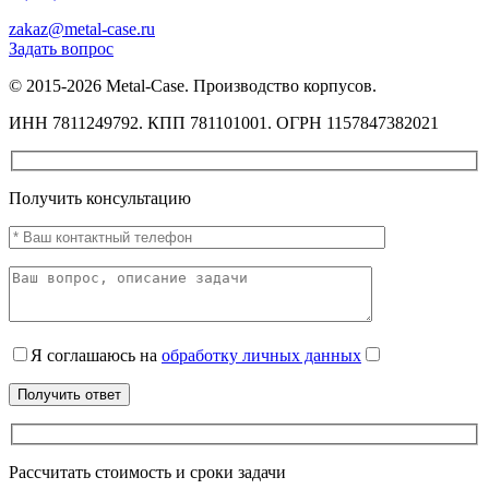
zakaz@metal-case.ru
Задать вопрос
© 2015-2026 Metal-Case. Производство корпусов.
ИНН 7811249792. КПП 781101001. ОГРН 1157847382021
Получить консультацию
Я соглашаюсь на
обработку личных данных
Рассчитать стоимость и сроки задачи