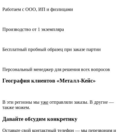
Работаем с ООО, ИП и физлицами
Производство от 1 экземпляра
Бесплатный пробный образец при заказе партии
Персональный менеджер для решения всех вопросов
География клиентов «Металл‑Кейс»
В эти регионы мы
уже
отправляли заказы. В другие —
также можем.
Давайте обсудим конкретику
Оставьте свой контактный телефон — мы перезвоним и