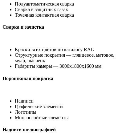
Полуавтоматическая сварка
Сварка в защитных газах
Точечная контактная сварка
Сварка и зачистка
Краски всех цветов по каталогу RAL
Структурные покрытия — глянцевое, матовое,
муар, шагрень
Габариты камеры — 3000х1800х1600 мм
Порошковая покраска
Надписи
Графические элементы
Логотипы
Многослойные элементы
Надписи шелкографией