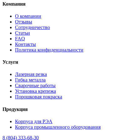
Компания
О компании
Отзывы
Сотрудничество
Статьи
FAQ
Контакты
Политика конфиденциальности
Услуги
Лазерная резка
Гибка металла
Сварочные работы
Установка крепежа
Порошковая покраска
Продукция
Корпуса для РЭА
Корпуса промышленного оборудования
8 (804) 333-68-30