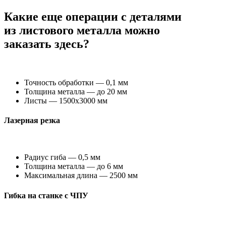
Какие еще операции с деталями
из листового металла можно
заказать здесь?
Точность обработки — 0,1 мм
Толщина металла — до 20 мм
Листы — 1500х3000 мм
Лазерная резка
Радиус гиба — 0,5 мм
Толщина металла — до 6 мм
Максимальная длина — 2500 мм
Гибка на станке с
ЧПУ