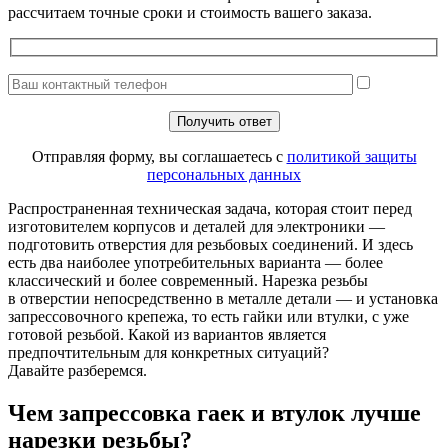
рассчитаем точные сроки и стоимость вашего заказа.
Отправляя форму, вы соглашаетесь с
политикой защиты
персональных данных
Распространенная техническая задача, которая стоит перед
изготовителем корпусов и деталей для электроники —
подготовить отверстия для резьбовых соединений. И здесь
есть два наиболее употребительных варианта — более
классический и более современный. Нарезка резьбы
в отверстии непосредственно в металле детали — и установка
запрессовочного крепежа, то есть гайки или втулки, с уже
готовой резьбой. Какой из вариантов является
предпочтительным для конкретных ситуаций?
Давайте разберемся.
Чем запрессовка гаек и втулок лучше
нарезки резьбы?